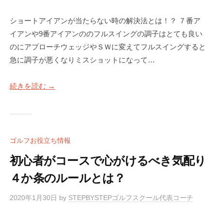
ショートアイアンが当たらない時の解決法とは！？ ７番ア
イアンや9番アイアンののフルスイングの調子はとても良い
のにアプローチウェッジやＳＷに変えてフルスイングすると
急に調子が悪くなりミスショットになって…
続きを読む →
ゴルフお役立ち情報
初心者がコースで心がけるべき気配り
４か条のルールとは？
2020年1月30日
by
STEPBYSTEPゴルフスクール代表コーチ