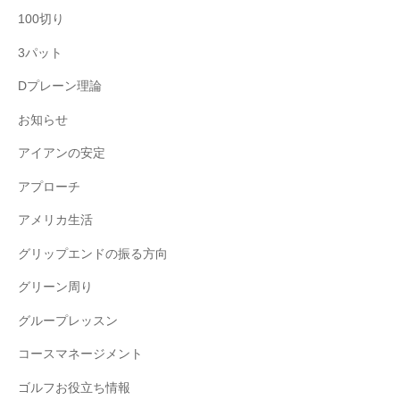
100切り
3パット
Dプレーン理論
お知らせ
アイアンの安定
アプローチ
アメリカ生活
グリップエンドの振る方向
グリーン周り
グループレッスン
コースマネージメント
ゴルフお役立ち情報