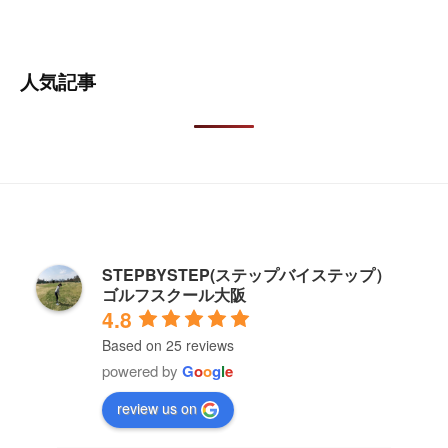
人気記事
STEPBYSTEP(ステップバイステップ）
ゴルフスクール大阪
4.8
Based on 25 reviews
powered by
G
o
o
g
l
e
review us on