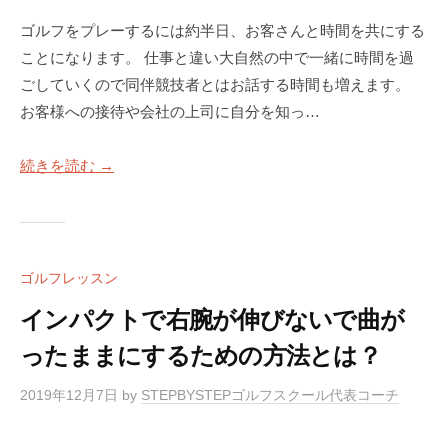
ゴルフをプレーするには約半日、お客さんと時間を共にする
ことになります。 仕事と違い大自然の中で一緒に時間を過
ごしていくので同伴競技者とはお話する時間も増えます。
お客様への接待や会社の上司に自分を知っ…
続きを読む →
ゴルフレッスン
インパクトで右腕が伸びないで曲が
ったままにするための方法とは？
2019年12月7日
by
STEPBYSTEPゴルフスクール代表コーチ