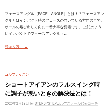
フェースアングル（FACE ANGLE）とは！？フェースアン
グルとはインパクト時のフェースの向いている方向の事で、
ボールの飛び出し方向に一番大事な要素です。 上記のよう
にインパクトでフェースアングル（…
続きを読む →
ゴルフレッスン
ショートアイアンのフルスイング時
に調子が悪いときの解決法とは！
2020年2月19日
by
STEPBYSTEPゴルフスクール代表コーチ