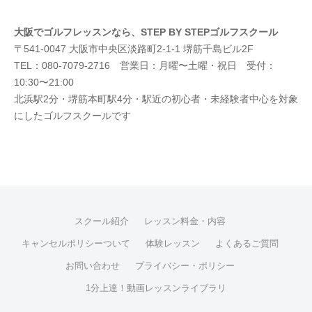
大阪でゴルフレッスンなら、STEP BY STEPゴルフスクール
〒541-0047 大阪市中央区淡路町2-1-1 堺筋千島ビル2F
TEL：080-7079-2716 営業日：月曜〜土曜・祝日 受付：
10:30〜21:00
北浜駅2分・堺筋本町駅4分・駅近の初心者・未経験者中心を対象
にしたゴルフスクールです
スクール紹介
レッスン料金・内容
キャンセルポリシーついて
体験レッスン
よくあるご質問
お問い合わせ
プライバシー・ポリシー
1分上達！動画レッスンライブラリ