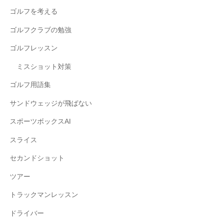
ゴルフを考える
ゴルフクラブの勉強
ゴルフレッスン
ミスショット対策
ゴルフ用語集
サンドウェッジが飛ばない
スポーツボックスAI
スライス
セカンドショット
ツアー
トラックマンレッスン
ドライバー