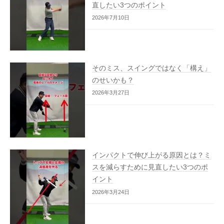
直したい3つのポイント
2026年7月10日
そのミス、スイングではなく「構え」
のせいかも？
2026年3月27日
インパクトで伸び上がる原因とは？ミ
スを減らすために見直したい3つのポ
イント
2026年3月24日