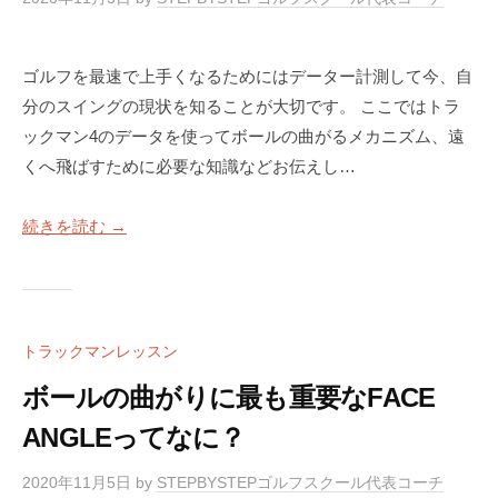
ゴルフを最速で上手くなるためにはデーター計測して今、自
分のスイングの現状を知ることが大切です。 ここではトラ
ックマン4のデータを使ってボールの曲がるメカニズム、遠
くへ飛ばすために必要な知識などお伝えし…
続きを読む →
トラックマンレッスン
ボールの曲がりに最も重要なFACE
ANGLEってなに？
2020年11月5日
by
STEPBYSTEPゴルフスクール代表コーチ