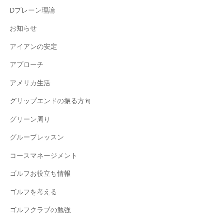
Dプレーン理論
お知らせ
アイアンの安定
アプローチ
アメリカ生活
グリップエンドの振る方向
グリーン周り
グループレッスン
コースマネージメント
ゴルフお役立ち情報
ゴルフを考える
ゴルフクラブの勉強