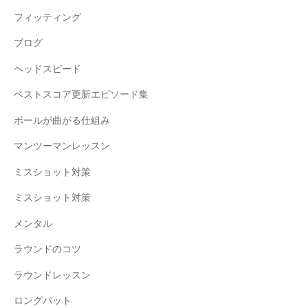
フィッティング
ブログ
ヘッドスピード
ベストスコア更新エピソード集
ボールが曲がる仕組み
マンツーマンレッスン
ミスショット対策
ミスショット対策
メンタル
ラウンドのコツ
ラウンドレッスン
ロングパット