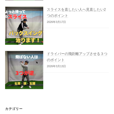
スライスを直したい人へ見直したい2
つのポイント
2026年3月17日
ドライバーの飛距離アップさせる３つ
のポイント
2026年3月13日
カテゴリー