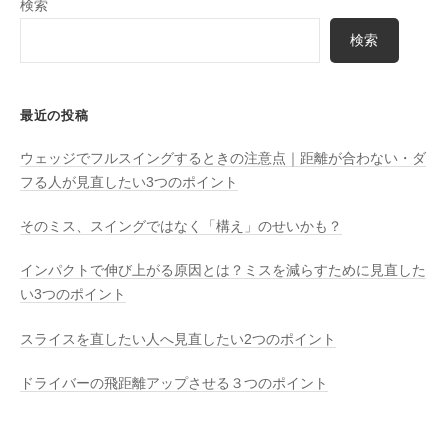
検索
検索
最近の投稿
ウェッジでフルスイングするときの注意点｜距離が合わない・ダ
フる人が見直したい3つのポイント
そのミス、スイングではなく「構え」のせいかも？
インパクトで伸び上がる原因とは？ミスを減らすために見直した
い3つのポイント
スライスを直したい人へ見直したい2つのポイント
ドライバーの飛距離アップさせる３つのポイント