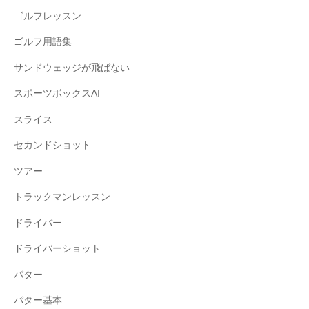
ゴルフレッスン
ゴルフ用語集
サンドウェッジが飛ばない
スポーツボックスAI
スライス
セカンドショット
ツアー
トラックマンレッスン
ドライバー
ドライバーショット
パター
パター基本