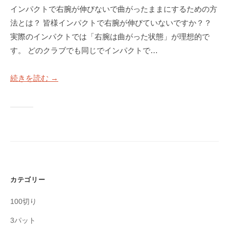
インパクトで右腕が伸びないで曲がったままにするための方
法とは？ 皆様インパクトで右腕が伸びていないですか？？
実際のインパクトでは「右腕は曲がった状態」が理想的で
す。 どのクラブでも同じでインパクトで…
続きを読む →
カテゴリー
100切り
3パット