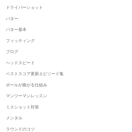
ドライバーショット
パター
パター基本
フィッティング
ブログ
ヘッドスピード
ベストスコア更新エピソード集
ボールが曲がる仕組み
マンツーマンレッスン
ミスショット対策
メンタル
ラウンドのコツ