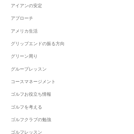
アイアンの安定
アプローチ
アメリカ生活
グリップエンドの振る方向
グリーン周り
グループレッスン
コースマネージメント
ゴルフお役立ち情報
ゴルフを考える
ゴルフクラブの勉強
ゴルフレッスン