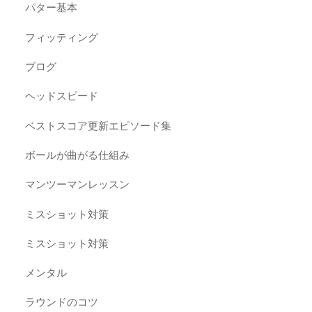
パター基本
フィッティング
ブログ
ヘッドスピード
ベストスコア更新エピソード集
ボールが曲がる仕組み
マンツーマンレッスン
ミスショット対策
ミスショット対策
メンタル
ラウンドのコツ