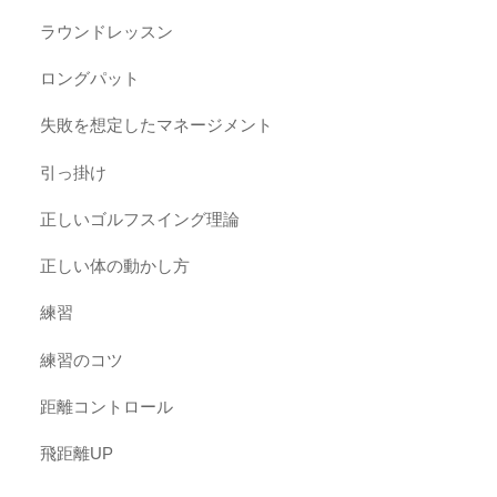
ラウンドレッスン
ロングパット
失敗を想定したマネージメント
引っ掛け
正しいゴルフスイング理論
正しい体の動かし方
練習
練習のコツ
距離コントロール
飛距離UP