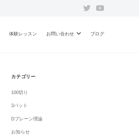
Twitter
Youtube
体験レッスン
お問い合わせ
ブログ
カテゴリー
100切り
3パット
Dプレーン理論
お知らせ