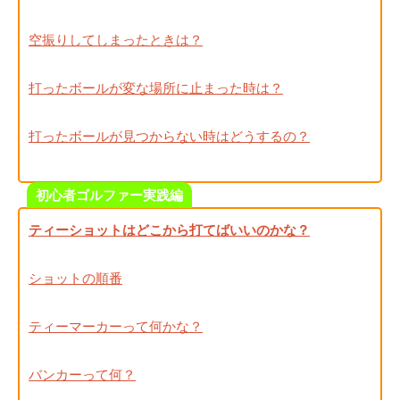
空振りしてしまったときは？
打ったボールが変な場所に止まった時は？
打ったボールが見つからない時はどうするの？
初心者ゴルファー実践編
ティーショットはどこから打てばいいのかな？
ショットの順番
ティーマーカーって何かな？
バンカーって何？