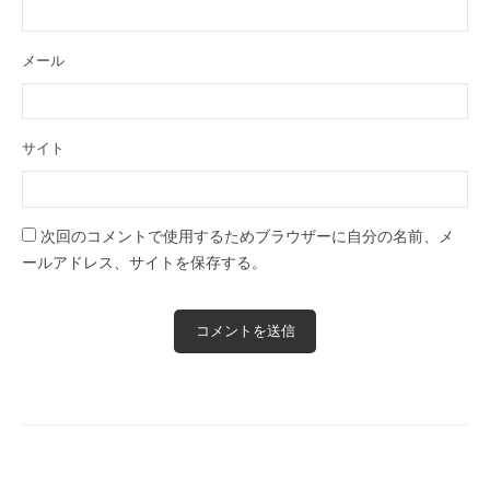
メール
サイト
次回のコメントで使用するためブラウザーに自分の名前、メ
ールアドレス、サイトを保存する。