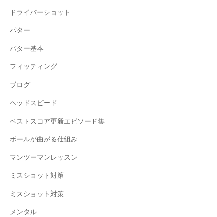
ドライバーショット
パター
パター基本
フィッティング
ブログ
ヘッドスピード
ベストスコア更新エピソード集
ボールが曲がる仕組み
マンツーマンレッスン
ミスショット対策
ミスショット対策
メンタル