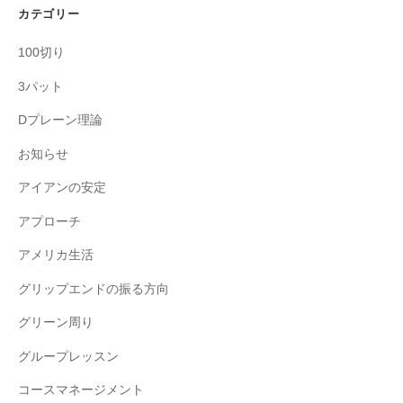
カテゴリー
100切り
3パット
Dプレーン理論
お知らせ
アイアンの安定
アプローチ
アメリカ生活
グリップエンドの振る方向
グリーン周り
グループレッスン
コースマネージメント