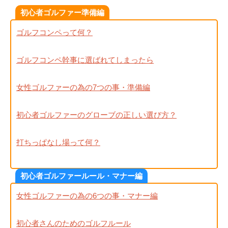
初心者ゴルファー準備編
ゴルフコンペって何？
ゴルフコンペ幹事に選ばれてしまったら
女性ゴルファーの為の7つの事・準備編
初心者ゴルファーのグローブの正しい選び方？
打ちっぱなし場って何？
初心者ゴルファールール・マナー編
女性ゴルファーの為の6つの事・マナー編
初心者さんのためのゴルフルール