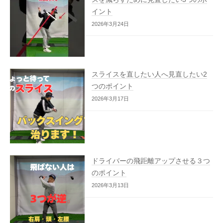
イント
2026年3月24日
スライスを直したい人へ見直したい2
つのポイント
2026年3月17日
ドライバーの飛距離アップさせる３つ
のポイント
2026年3月13日