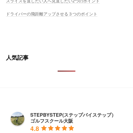
スライスを直したい人へ見直したい2つのポイント
ドライバーの飛距離アップさせる３つのポイント
人気記事
STEPBYSTEP(ステップバイステップ）
ゴルフスクール大阪
4.8