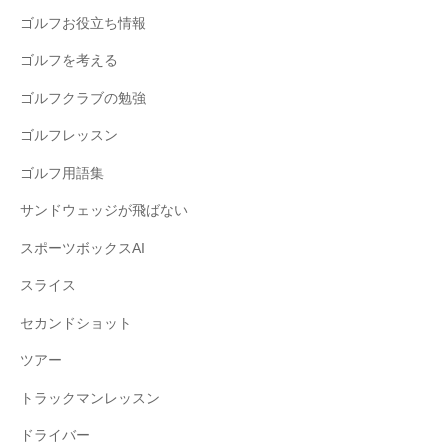
ゴルフお役立ち情報
ゴルフを考える
ゴルフクラブの勉強
ゴルフレッスン
ゴルフ用語集
サンドウェッジが飛ばない
スポーツボックスAI
スライス
セカンドショット
ツアー
トラックマンレッスン
ドライバー