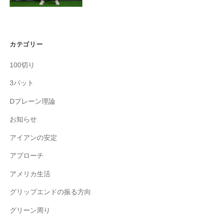
カテゴリー
100切り
3パット
Dプレーン理論
お知らせ
アイアンの安定
アプローチ
アメリカ生活
グリップエンドの振る方向
グリーン周り