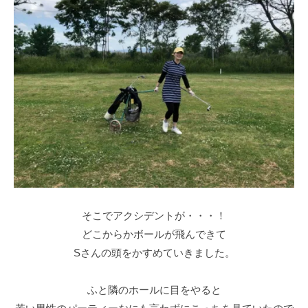
そこでアクシデントが・・・！
どこからかボールが飛んできて
Sさんの頭をかすめていきました。
ふと隣のホールに目をやると