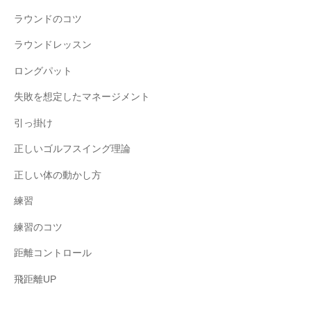
ラウンドのコツ
ラウンドレッスン
ロングパット
失敗を想定したマネージメント
引っ掛け
正しいゴルフスイング理論
正しい体の動かし方
練習
練習のコツ
距離コントロール
飛距離UP