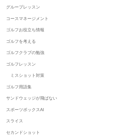
グループレッスン
コースマネージメント
ゴルフお役立ち情報
ゴルフを考える
ゴルフクラブの勉強
ゴルフレッスン
ミスショット対策
ゴルフ用語集
サンドウェッジが飛ばない
スポーツボックスAI
スライス
セカンドショット