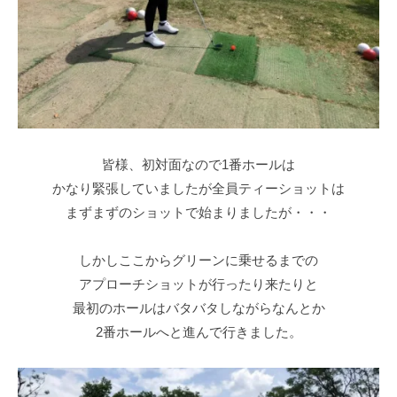
皆様、初対面なので1番ホールは
かなり緊張していましたが全員ティーショットは
まずまずのショットで始まりましたが・・・
しかしここからグリーンに乗せるまでの
アプローチショットが行ったり来たりと
最初のホールはバタバタしながらなんとか
2番ホールへと進んで行きました。