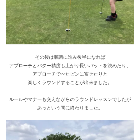
その後は順調に進み後半になれば
アプローチとパター精度も上がり長いパットを決めたり、
アプローチでべたピンに寄せたりと
楽しくラウンドすることが出来ました。
ルールやマナーも交えながらのラウンドレッスンでしたが
あっという間に終わりました。