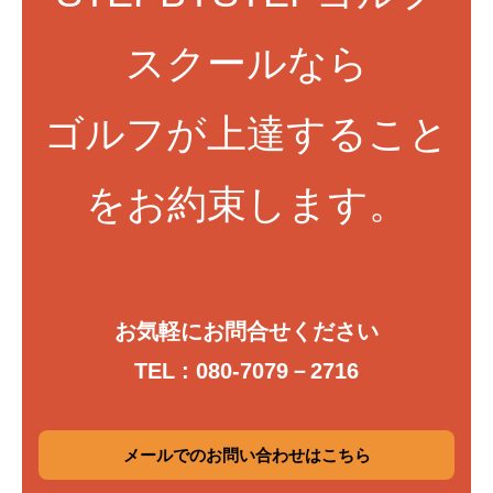
スクールなら
ゴルフが上達すること
をお約束します。
お気軽にお問合せください
TEL : 080-7079－2716
メールでのお問い合わせはこちら