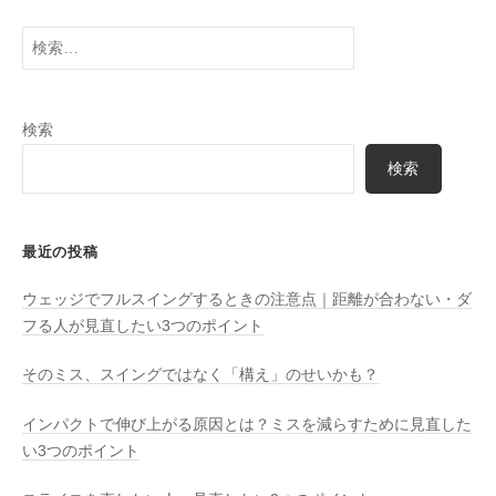
検
索:
検索
検索
最近の投稿
ウェッジでフルスイングするときの注意点｜距離が合わない・ダ
フる人が見直したい3つのポイント
そのミス、スイングではなく「構え」のせいかも？
インパクトで伸び上がる原因とは？ミスを減らすために見直した
い3つのポイント