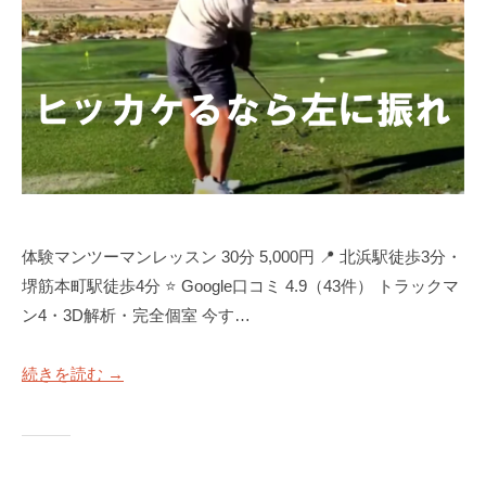
体験マンツーマンレッスン 30分 5,000円 📍 北浜駅徒歩3分・
堺筋本町駅徒歩4分 ⭐ Google口コミ 4.9（43件） トラックマ
ン4・3D解析・完全個室 今す…
続きを読む →