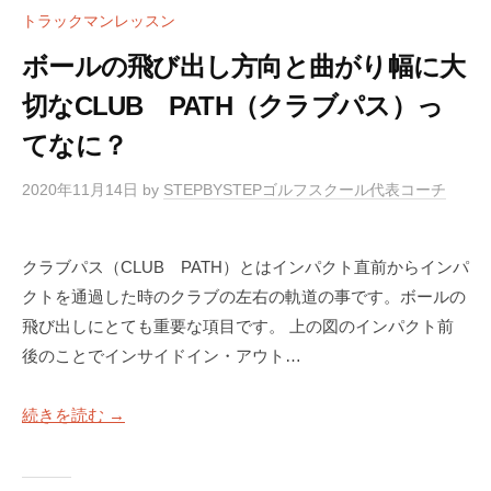
トラックマンレッスン
ボールの飛び出し方向と曲がり幅に大
切なCLUB PATH（クラブパス）っ
てなに？
2020年11月14日
by
STEPBYSTEPゴルフスクール代表コーチ
クラブパス（CLUB PATH）とはインパクト直前からインパ
クトを通過した時のクラブの左右の軌道の事です。ボールの
飛び出しにとても重要な項目です。 上の図のインパクト前
後のことでインサイドイン・アウト…
続きを読む →