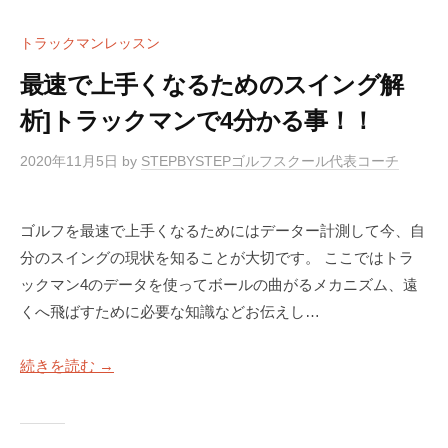
トラックマンレッスン
最速で上手くなるためのスイング解
析]トラックマンで4分かる事！！
2020年11月5日
by
STEPBYSTEPゴルフスクール代表コーチ
ゴルフを最速で上手くなるためにはデーター計測して今、自
分のスイングの現状を知ることが大切です。 ここではトラ
ックマン4のデータを使ってボールの曲がるメカニズム、遠
くへ飛ばすために必要な知識などお伝えし…
続きを読む →