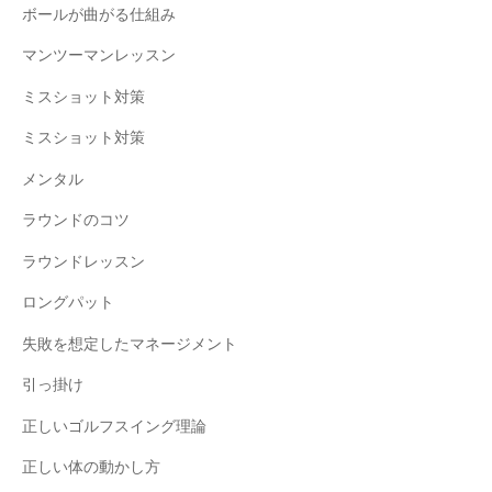
ボールが曲がる仕組み
マンツーマンレッスン
ミスショット対策
ミスショット対策
メンタル
ラウンドのコツ
ラウンドレッスン
ロングパット
失敗を想定したマネージメント
引っ掛け
正しいゴルフスイング理論
正しい体の動かし方