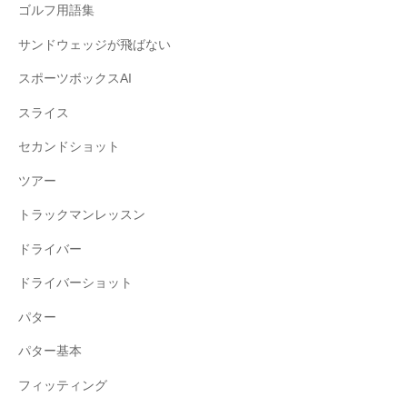
ゴルフ用語集
サンドウェッジが飛ばない
スポーツボックスAI
スライス
セカンドショット
ツアー
トラックマンレッスン
ドライバー
ドライバーショット
パター
パター基本
フィッティング