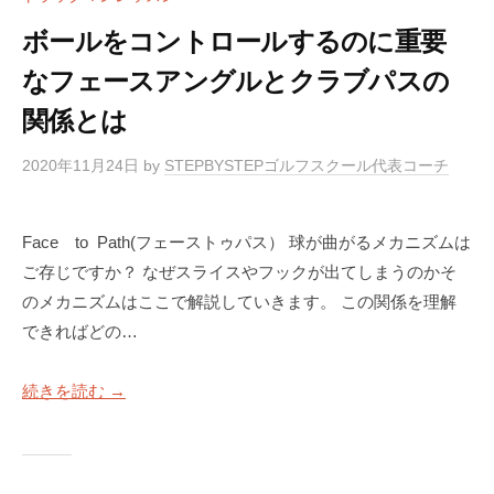
ボールをコントロールするのに重要
なフェースアングルとクラブパスの
関係とは
2020年11月24日
by
STEPBYSTEPゴルフスクール代表コーチ
Face to Path(フェーストゥパス） 球が曲がるメカニズムは
ご存じですか？ なぜスライスやフックが出てしまうのかそ
のメカニズムはここで解説していきます。 この関係を理解
できればどの…
続きを読む →