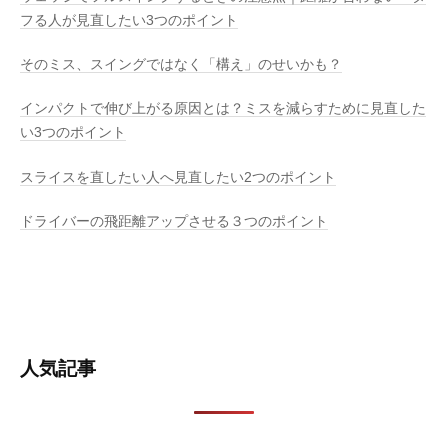
フる人が見直したい3つのポイント
そのミス、スイングではなく「構え」のせいかも？
インパクトで伸び上がる原因とは？ミスを減らすために見直した
い3つのポイント
スライスを直したい人へ見直したい2つのポイント
ドライバーの飛距離アップさせる３つのポイント
人気記事