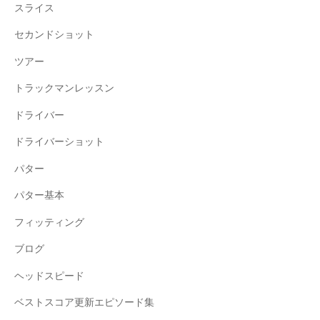
スライス
セカンドショット
ツアー
トラックマンレッスン
ドライバー
ドライバーショット
パター
パター基本
フィッティング
ブログ
ヘッドスピード
ベストスコア更新エピソード集