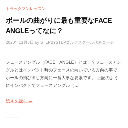
トラックマンレッスン
ボールの曲がりに最も重要なFACE
ANGLEってなに？
2020年11月5日
by
STEPBYSTEPゴルフスクール代表コーチ
フェースアングル（FACE ANGLE）とは！？フェースアン
グルとはインパクト時のフェースの向いている方向の事で、
ボールの飛び出し方向に一番大事な要素です。 上記のよう
にインパクトでフェースアングル（…
続きを読む →