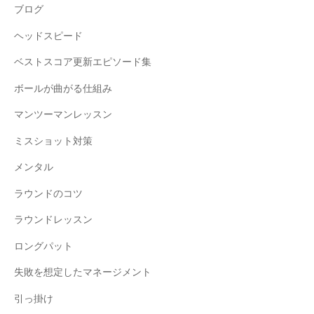
ブログ
ヘッドスピード
ベストスコア更新エピソード集
ボールが曲がる仕組み
マンツーマンレッスン
ミスショット対策
メンタル
ラウンドのコツ
ラウンドレッスン
ロングパット
失敗を想定したマネージメント
引っ掛け