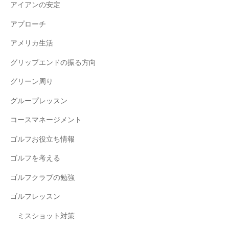
アイアンの安定
アプローチ
アメリカ生活
グリップエンドの振る方向
グリーン周り
グループレッスン
コースマネージメント
ゴルフお役立ち情報
ゴルフを考える
ゴルフクラブの勉強
ゴルフレッスン
ミスショット対策