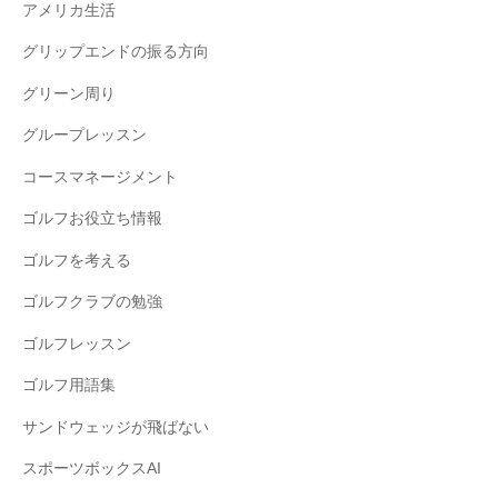
アメリカ生活
グリップエンドの振る方向
グリーン周り
グループレッスン
コースマネージメント
ゴルフお役立ち情報
ゴルフを考える
ゴルフクラブの勉強
ゴルフレッスン
ゴルフ用語集
サンドウェッジが飛ばない
スポーツボックスAI