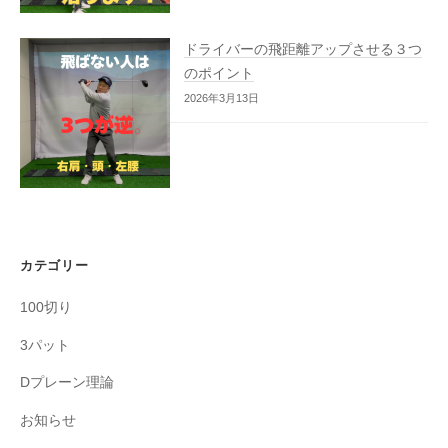
ドライバーの飛距離アップさせる３つ
のポイント
2026年3月13日
カテゴリー
100切り
3パット
Dプレーン理論
お知らせ