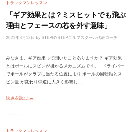
トラックマンレッスン
「ギア効果とは？ミスヒットでも飛ぶ
理由とフェースの芯を外す意味」
2021年3月12日
by
STEPBYSTEPゴルフスクール代表コーチ
みなさま、ギア効果って聞いたことありますか？ ギア効果
とはボールにスピンが掛かるメカニズムです。 ドライバー
でボールがクラブに当たる位置により ボールの回転軸とス
ピン量 が変わり弾道に大きく影響し…
続きを読む →
トラックマンレッスン