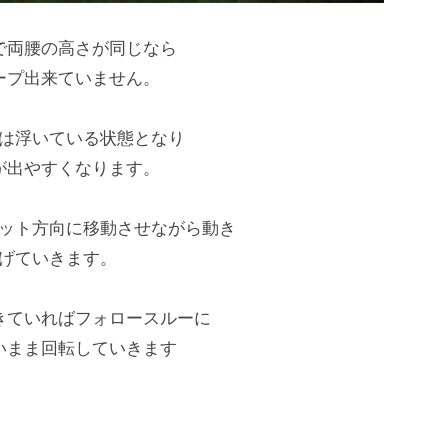
で両腰の高さが同じなら
ープ出来ていません。
は浮いている状態となり
が出やすくなります。
ット方向に移動させながら動き
げていきます。
きていればフォロースルーに
いまま回転していきます