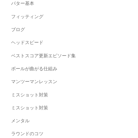
パター基本
フィッティング
ブログ
ヘッドスピード
ベストスコア更新エピソード集
ボールが曲がる仕組み
マンツーマンレッスン
ミスショット対策
ミスショット対策
メンタル
ラウンドのコツ