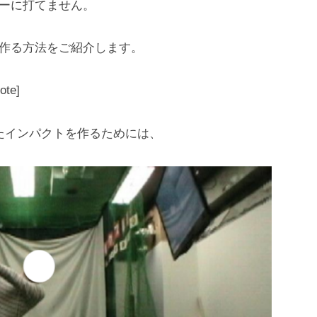
ーに打てません。
作る方法をご紹介します。
ote]
たインパクトを作るためには、