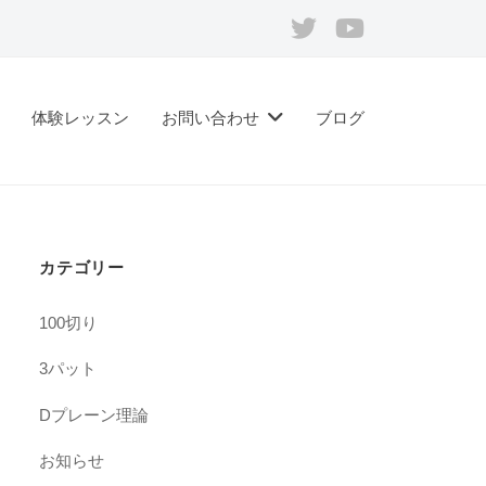
Twitter
Youtube
体験レッスン
お問い合わせ
ブログ
カテゴリー
100切り
3パット
Dプレーン理論
お知らせ