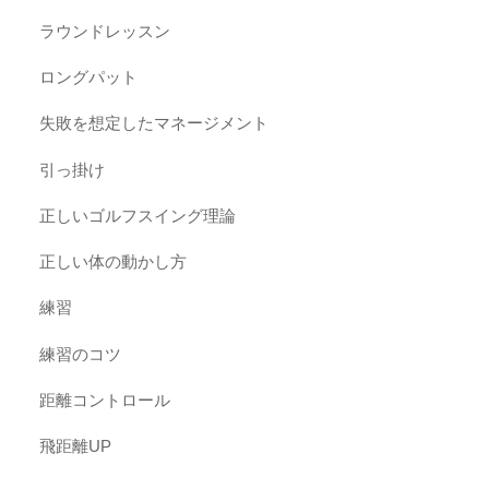
ラウンドレッスン
ロングパット
失敗を想定したマネージメント
引っ掛け
正しいゴルフスイング理論
正しい体の動かし方
練習
練習のコツ
距離コントロール
飛距離UP