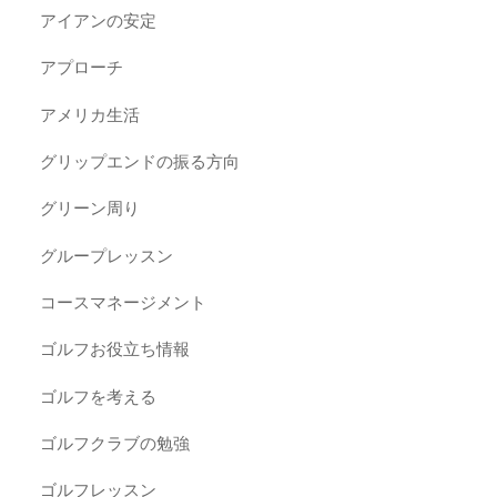
アイアンの安定
アプローチ
アメリカ生活
グリップエンドの振る方向
グリーン周り
グループレッスン
コースマネージメント
ゴルフお役立ち情報
ゴルフを考える
ゴルフクラブの勉強
ゴルフレッスン