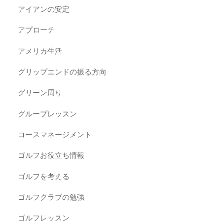
アイアンの安定
アプローチ
アメリカ生活
グリップエンドの振る方向
グリーン周り
グループレッスン
コースマネージメント
ゴルフお役立ち情報
ゴルフを考える
ゴルフクラブの勉強
ゴルフレッスン