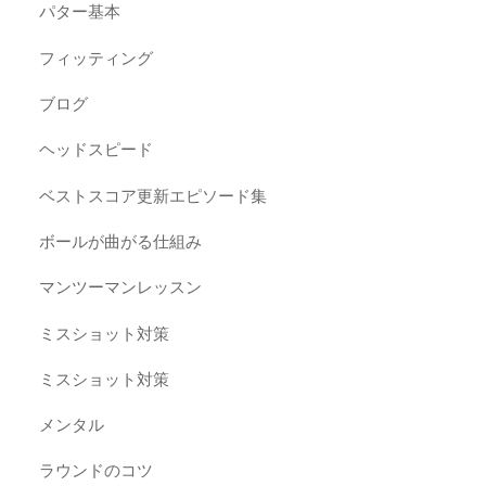
パター基本
フィッティング
ブログ
ヘッドスピード
ベストスコア更新エピソード集
ボールが曲がる仕組み
マンツーマンレッスン
ミスショット対策
ミスショット対策
メンタル
ラウンドのコツ