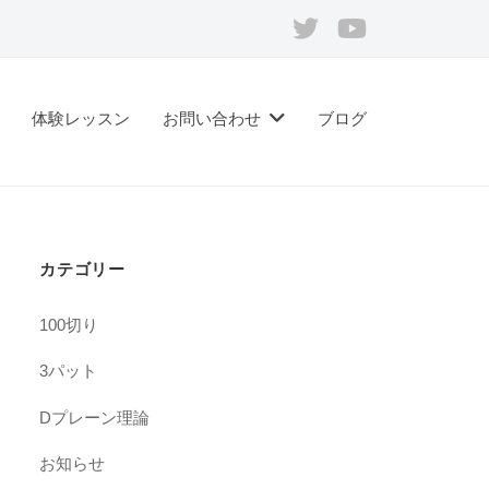
Twitter
Youtube
体験レッスン
お問い合わせ
ブログ
カテゴリー
100切り
3パット
Dプレーン理論
お知らせ