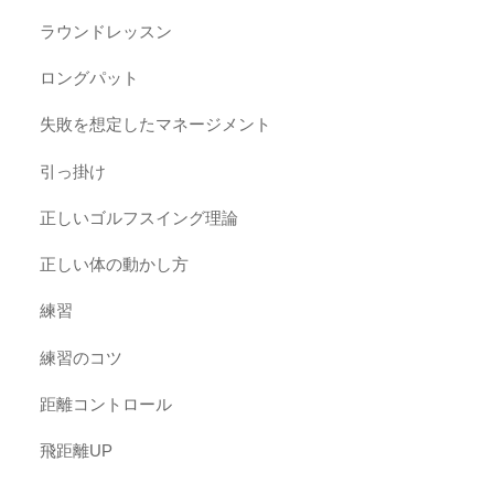
ラウンドレッスン
ロングパット
失敗を想定したマネージメント
引っ掛け
正しいゴルフスイング理論
正しい体の動かし方
練習
練習のコツ
距離コントロール
飛距離UP