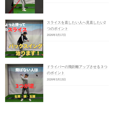
スライスを直したい人へ見直したい2
つのポイント
2026年3月17日
ドライバーの飛距離アップさせる３つ
のポイント
2026年3月13日