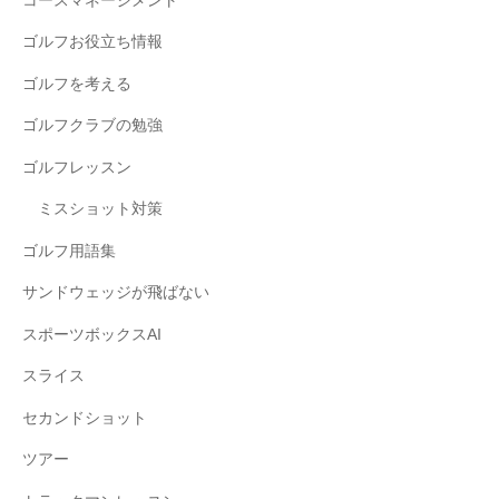
コースマネージメント
ゴルフお役立ち情報
ゴルフを考える
ゴルフクラブの勉強
ゴルフレッスン
ミスショット対策
ゴルフ用語集
サンドウェッジが飛ばない
スポーツボックスAI
スライス
セカンドショット
ツアー