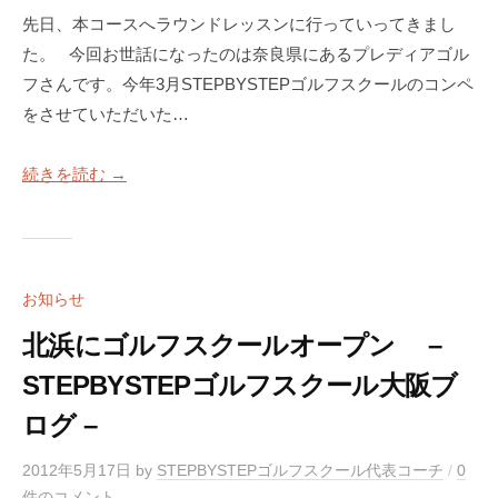
先日、本コースへラウンドレッスンに行っていってきまし
た。 今回お世話になったのは奈良県にあるプレディアゴル
フさんです。今年3月STEPBYSTEPゴルフスクールのコンペ
をさせていただいた…
続きを読む →
お知らせ
北浜にゴルフスクールオープン –
STEPBYSTEPゴルフスクール大阪ブ
ログ –
2012年5月17日
by
STEPBYSTEPゴルフスクール代表コーチ
/
0
件のコメント