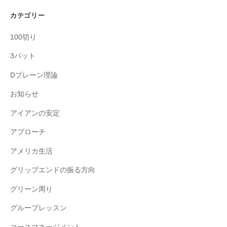
カテゴリー
100切り
3パット
Dプレーン理論
お知らせ
アイアンの安定
アプローチ
アメリカ生活
グリップエンドの振る方向
グリーン周り
グループレッスン