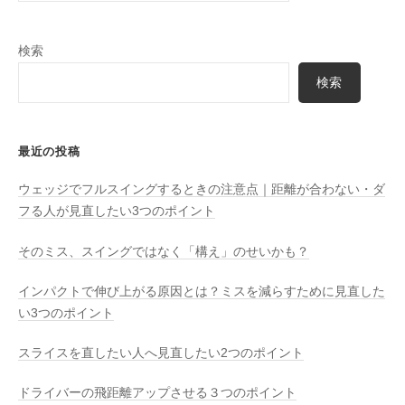
検索
検索
最近の投稿
ウェッジでフルスイングするときの注意点｜距離が合わない・ダ
フる人が見直したい3つのポイント
そのミス、スイングではなく「構え」のせいかも？
インパクトで伸び上がる原因とは？ミスを減らすために見直した
い3つのポイント
スライスを直したい人へ見直したい2つのポイント
ドライバーの飛距離アップさせる３つのポイント