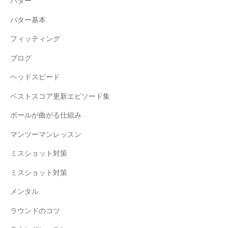
パター
パター基本
フィッティング
ブログ
ヘッドスピード
ベストスコア更新エピソード集
ボールが曲がる仕組み
マンツーマンレッスン
ミスショット対策
ミスショット対策
メンタル
ラウンドのコツ