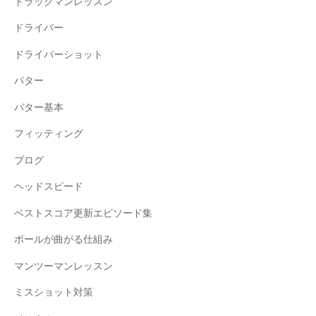
トラックマンレッスン
ドライバー
ドライバーショット
パター
パター基本
フィッティング
ブログ
ヘッドスピード
ベストスコア更新エピソード集
ボールが曲がる仕組み
マンツーマンレッスン
ミスショット対策