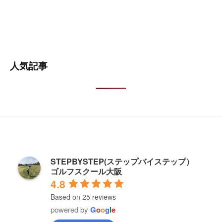
人気記事
STEPBYSTEP(ステップバイステップ）
ゴルフスクール大阪
4.8
Based on 25 reviews
powered by
G
o
o
g
l
e