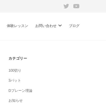
Twitter
Youtube
体験レッスン
お問い合わせ
ブログ
カテゴリー
100切り
3パット
Dプレーン理論
お知らせ