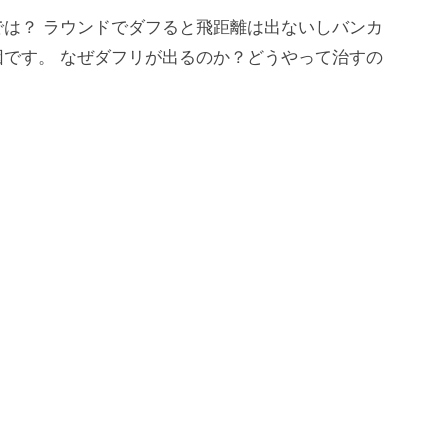
は？ ラウンドでダフると飛距離は出ないしバンカ
です。 なぜダフリが出るのか？どうやって治すの