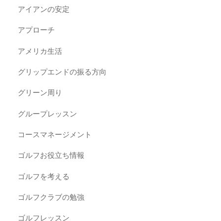
アイアンの安定
アプローチ
アメリカ生活
グリップエンドの振る方向
グリーン周り
グループレッスン
コースマネージメント
ゴルフお役立ち情報
ゴルフを考える
ゴルフクラブの勉強
ゴルフレッスン