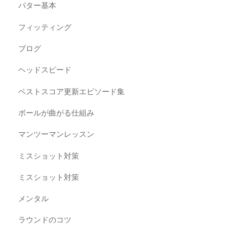
パター基本
フィッティング
ブログ
ヘッドスピード
ベストスコア更新エピソード集
ボールが曲がる仕組み
マンツーマンレッスン
ミスショット対策
ミスショット対策
メンタル
ラウンドのコツ