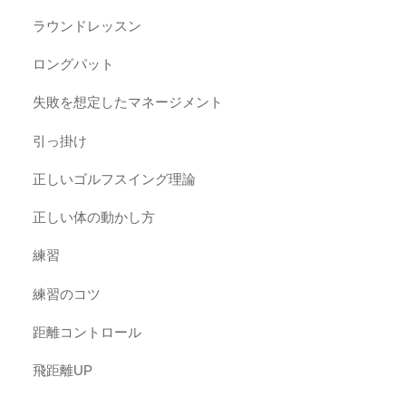
ラウンドレッスン
ロングパット
失敗を想定したマネージメント
引っ掛け
正しいゴルフスイング理論
正しい体の動かし方
練習
練習のコツ
距離コントロール
飛距離UP