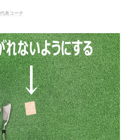
ル代表コーチ