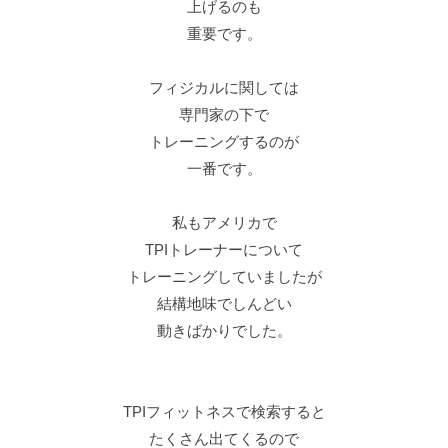
上げるのも
重要です。
フィジカルに関しては
専門家の下で
トレーニングするのが
一番です。
私もアメリカで
TPIトレーナーについて
トレーニングしていましたが
結構地味でしんどい
動きばかりでした。
TPIフィットネスで検索すると
たくさん出てくるので