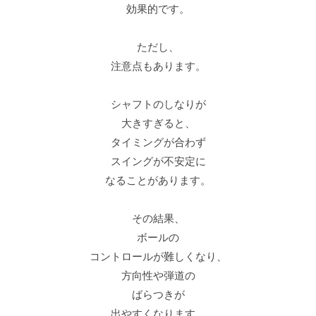
効果的です。
ただし、
注意点もあります。
シャフトのしなりが
大きすぎると、
タイミングが合わず
スイングが不安定に
なることがあります。
その結果、
ボールの
コントロールが難しくなり、
方向性や弾道の
ばらつきが
出やすくなります。