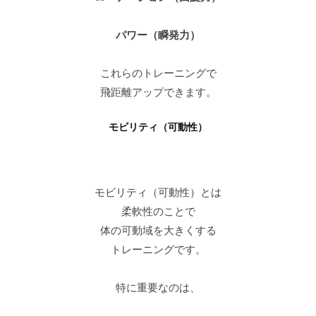
パワー（瞬発力）
これらのトレーニングで
飛距離アップできます。
モビリティ（可動性
）
モビリティ（可動性）とは
柔軟性のことで
体の可動域を大きくする
トレーニングです。
特に重要なのは、