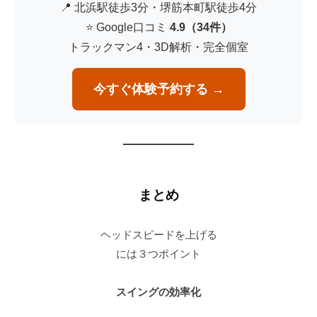
📍 北浜駅徒歩3分・堺筋本町駅徒歩4分
⭐ Google口コミ
4.9（34件）
トラックマン4・3D解析・完全個室
今すぐ体験予約する →
まとめ
ヘッドスピードを上げる
には３つポイント
スイングの効率化