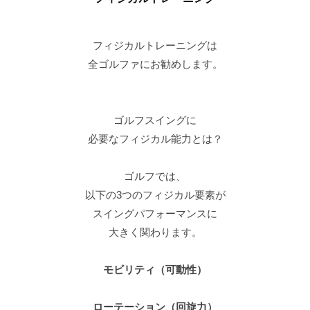
フィジカルトレーニングは
全ゴルファにお勧めします。
ゴルフスイングに
必要なフィジカル能力とは？
ゴルフでは、
以下の3つのフィジカル要素が
スイングパフォーマンスに
大きく関わります。
モビリティ（可動性）
ローテーション（回旋力）