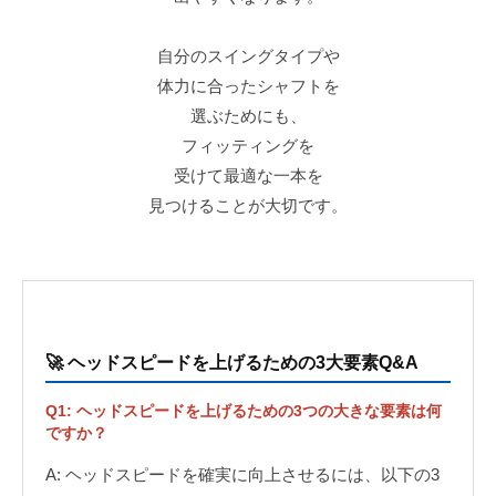
自分のスイングタイプや
体力に合ったシャフトを
選ぶためにも、
フィッティングを
受けて最適な一本を
見つけることが大切です。
🚀 ヘッドスピードを上げるための3大要素Q&A
Q1: ヘッドスピードを上げるための3つの大きな要素は何
ですか？
A: ヘッドスピードを確実に向上させるには、以下の3