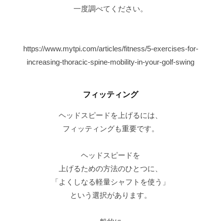
一度調べてください。
https://www.mytpi.com/articles/fitness/5-exercises-for-
increasing-thoracic-spine-mobility-in-your-golf-swing
フィッティング
ヘッドスピードを上げるには、
フィッティングも重要です。
ヘッドスピードを
上げるための方法のひとつに、
「よくしなる軽量シャフトを使う」
という選択があります。