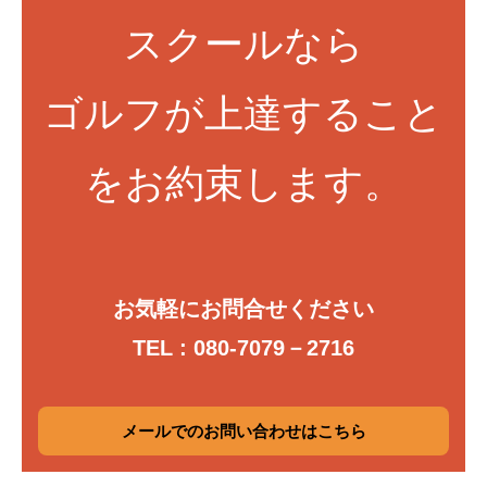
スクールなら
ゴルフが上達すること
をお約束します。
お気軽にお問合せください
TEL : 080-7079－2716
メールでのお問い合わせはこちら