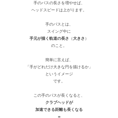
手のパスの長さを増やせば、
ヘッドスピードは上がります。
手のパスとは、
スイング中に
手元が描く軌道の長さ
（
大きさ
）
のこと。
簡単に言えば、
「手がどれだけ大きな円を描けるか」
というイメージ
です。
この手のパスが長くなると、
クラブヘッドが
加速できる距離も長くなる
＝