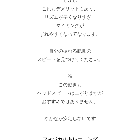
しかし
これもデメリットもあり、
リズムが早くなりすぎ、
タイミングが
ずれやすくなってなります。
自分の振れる範囲の
スピードを見つけてください。
※
この動きも
ヘッドスピードは上がりますが
おすすめではありません。
なかなか安定しないです
フィジカルトレーニング