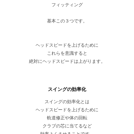
フィッティング
基本この３つです。
ヘッドスピードを上げるために
これらを意識すると
絶対にヘッドスピードは上がります。
スイングの効率化
スイングの効率化とは
ヘッドスピードを上げるために
軌道修正や体の回転
クラブの芯に当てるなど
効率よくさせることです。