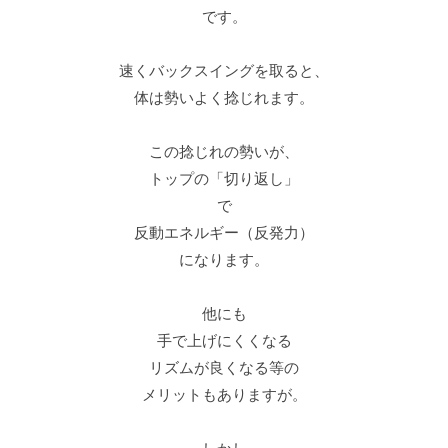
です。
速くバックスイングを取ると、
体は勢いよく捻じれます。
この捻じれの勢いが、
トップの「切り返し」
で
反動エネルギー（反発力）
になります。
他にも
手で上げにくくなる
リズムが良くなる等の
メリットもありますが。