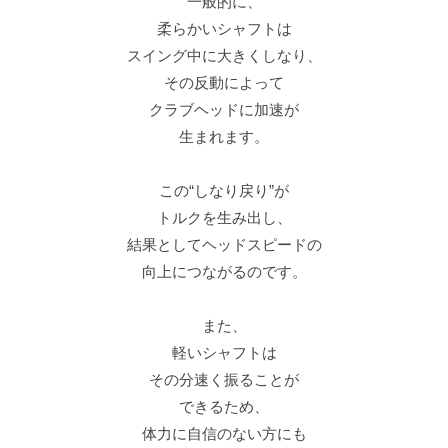
一般的に、
柔らかいシャフトは
スイング中に大きくしなり、
その反動によって
クラブヘッドに加速が
生まれます。
この“しなり戻り”が
トルクを生み出し、
結果としてヘッドスピードの
向上につながるのです。
また、
軽いシャフトは
その分速く振ることが
できるため、
体力に自信のない方にも