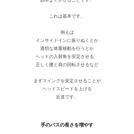
これは基本です。
例えば
インサイドインに振りぬくとか
適切な体重移動を行うとか
ヘッドの入射角を安定させる、
正しく腰と肩の回転させるなど
まずスイングを安定させることが
ヘッドスピードを上げる
近道です。
手のパスの長さを増やす