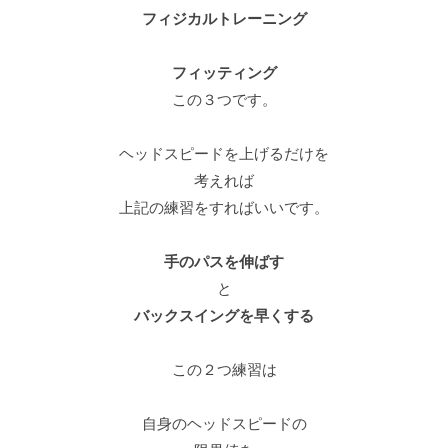
フィジカルトレーニング
フィッティング
この３つです。
ヘッドスピードを上げるだけを
考えれば
上記の練習をすればいいです。
手のパスを伸ばす
と
バックスイングを早くする
この２つ練習は
自身のヘッドスピードの