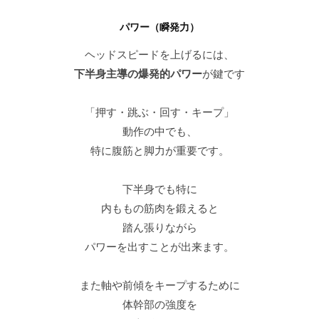
パワー（瞬発力）
ヘッドスピードを上げるには、
下半身主導の爆発的パワー
が鍵です
「押す・跳ぶ・回す・キープ」
動作の中でも、
特に腹筋と脚力が重要です。
下半身でも特に
内ももの筋肉を鍛えると
踏ん張りながら
パワーを出すことが出来ます。
また軸や前傾をキープするために
体幹部の強度を