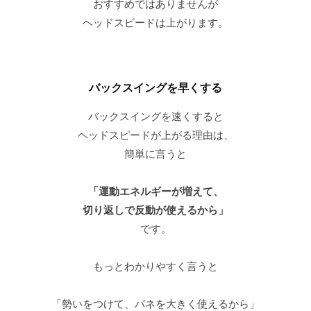
おすすめではありませんが
ヘッドスピードは上がります。
バックスイングを早くする
バックスイングを速くすると
ヘッドスピードが上がる理由は、
簡単に言うと
「運動エネルギーが増えて、
切り返しで反動が使えるから」
です。
もっとわかりやすく言うと
「勢いをつけて、バネを大きく使えるから」