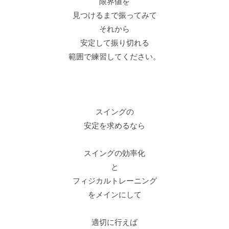
限界値を
見つけるまで振ってみて
それから
安定して振り切れる
範囲で練習してください。
スイングの
安定を求めるなら
スイングの効率化
と
フィジカルトレーニング
をメインにして
適切に行えば