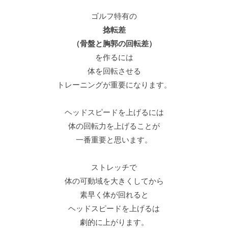
ゴルフ特有の
捻転差
（骨盤と胸郭の回転差）
を作るには
体を回転させる
トレーニングが重要になります。
ヘッドスピードを上げるには
体の回転力を上げることが
一番重要と思います。
ストレッチで
体の可動域を大きくしてから
素早く体が回れると
ヘッドスピードを上げるは
劇的に上がります。