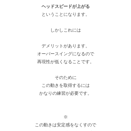
ヘッドスピードが上がる
ということになります。
しかしこれには
デメリットがあります。
オーバースイングになるので
再現性が低くなることです。
そのために
この動きを取得するには
かなりの練習が必要です。
※
この動きは安定感をなくすので