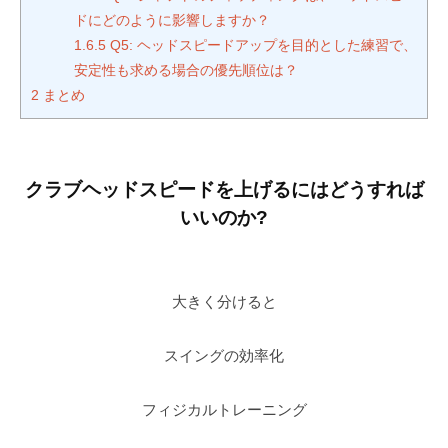
ドにどのように影響しますか？
1.6.5
Q5: ヘッドスピードアップを目的とした練習で、
安定性も求める場合の優先順位は？
2
まとめ
クラブヘッドスピードを上げるにはどうすれば
いいのか?
大きく分けると
スイングの効率化
フィジカルトレーニング