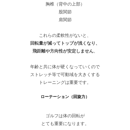
胸椎（背中の上部）
股関節
肩関節
これらの柔軟性がないと、
回転量が減ってトップが浅くなり、
飛距離や方向性が安定しません
。
年齢と共に体が硬くなっていくので
ストレッチ等で可動域を大きくする
トレーニングは重要です。
ローテーション（回旋力）
ゴルフは体の回転が
とても重要になります。