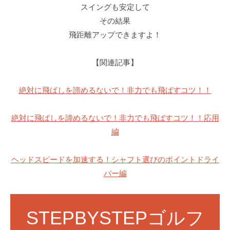
スイングも安定して
その結果
飛距離アップできますよ！
【関連記事】
絶対に飛ばしを諦めるないで！非力でも飛ばすコツ！！
絶対に飛ばしを諦めるないで！非力でも飛ばすコツ！！応用
編
ヘッドスピードを加速する！シャフト選びのポイントドライ
バー編
STEPBYSTEPゴルフ