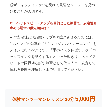
必ずフィッティング**を受けて最適なシャフトを見つ
けることが大切です。
Q5: ヘッドスピードアップを目的とした練習で、安定性も
求める場合の優先順位は？
A: **安定性と飛距離アップを両立**させるためには、
**スイングの効率化**と**フィジカルトレーニング**を
メインに行うべきです。「手のパスを伸ばす」や「バ
ックスイングを早くする」といった動きは、ヘッドス
ピードの限界値を試す練習として取り入れ、安定して
振れる範囲を理解した上で活用してください。
5,000円
体験マンツーマンレッスン 30分