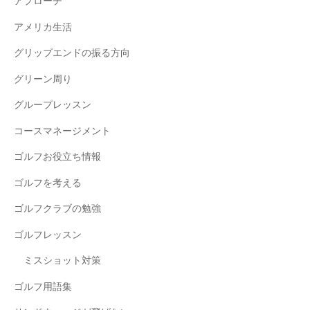
アプローチ
アメリカ生活
グリップエンドの振る方向
グリーン周り
グループレッスン
コースマネージメント
ゴルフお役立ち情報
ゴルフを考える
ゴルフクラブの勉強
ゴルフレッスン
ミスショット対策
ゴルフ用語集