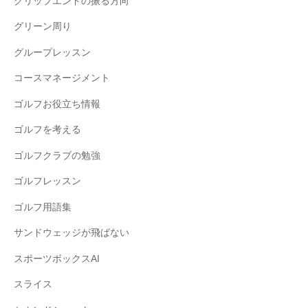
グリップエンドの振る方向
グリーン周り
グループレッスン
コースマネージメント
ゴルフお役立ち情報
ゴルフを考える
ゴルフクラブの勉強
ゴルフレッスン
ゴルフ用語集
サンドウェッジが飛ばない
スポーツボックスAI
スライス