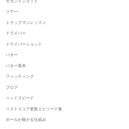
セカンドショット
ツアー
トラックマンレッスン
ドライバー
ドライバーショット
パター
パター基本
フィッティング
ブログ
ヘッドスピード
ベストスコア更新エピソード集
ボールが曲がる仕組み