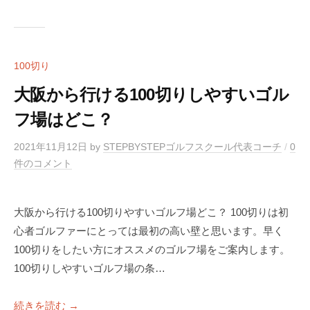
100切り
大阪から行ける100切りしやすいゴル
フ場はどこ？
2021年11月12日
by
STEPBYSTEPゴルフスクール代表コーチ
/
0
件のコメント
大阪から行ける100切りやすいゴルフ場どこ？ 100切りは初
心者ゴルファーにとっては最初の高い壁と思います。早く
100切りをしたい方にオススメのゴルフ場をご案内します。
100切りしやすいゴルフ場の条…
続きを読む →