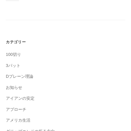
カテゴリー
100切り
3パット
Dプレーン理論
お知らせ
アイアンの安定
アプローチ
アメリカ生活