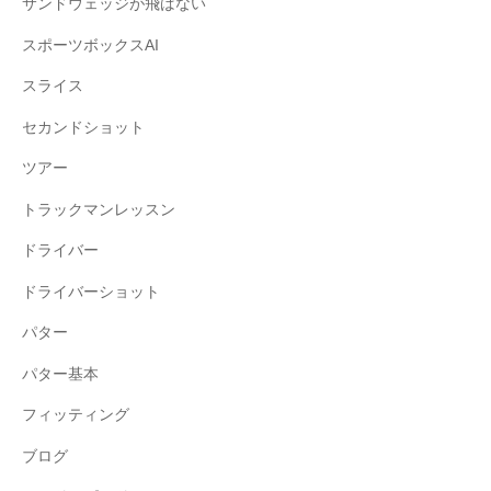
サンドウェッジが飛ばない
スポーツボックスAI
スライス
セカンドショット
ツアー
トラックマンレッスン
ドライバー
ドライバーショット
パター
パター基本
フィッティング
ブログ