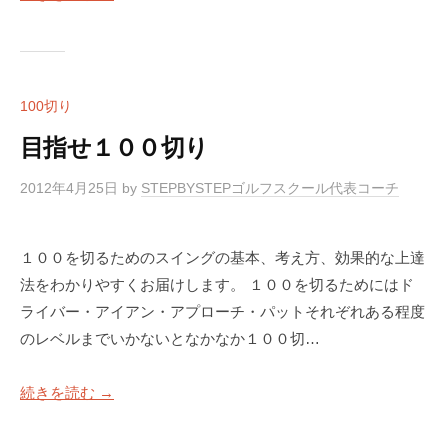
100切り
目指せ１００切り
2012年4月25日
by
STEPBYSTEPゴルフスクール代表コーチ
１００を切るためのスイングの基本、考え方、効果的な上達
法をわかりやすくお届けします。 １００を切るためにはド
ライバー・アイアン・アプローチ・パットそれぞれある程度
のレベルまでいかないとなかなか１００切…
続きを読む →