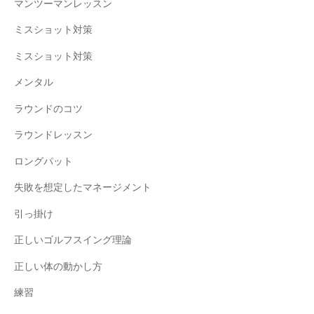
マンツーマンレッスン
ミスショット対策
ミスショット対策
メンタル
ラウンドのコツ
ラウンドレッスン
ロングパット
失敗を想定したマネージメント
引っ掛け
正しいゴルフスイング理論
正しい体の動かし方
練習