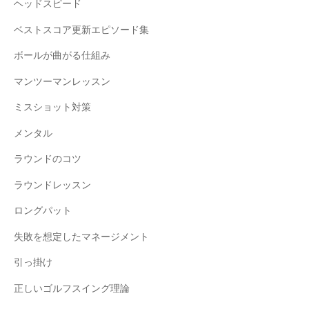
ヘッドスピード
ベストスコア更新エピソード集
ボールが曲がる仕組み
マンツーマンレッスン
ミスショット対策
メンタル
ラウンドのコツ
ラウンドレッスン
ロングパット
失敗を想定したマネージメント
引っ掛け
正しいゴルフスイング理論