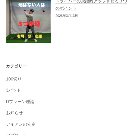
ドライバーの飛距離アップさせる３つ
のポイント
2026年3月13日
カテゴリー
100切り
3パット
Dプレーン理論
お知らせ
アイアンの安定