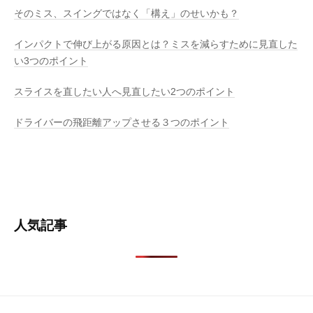
そのミス、スイングではなく「構え」のせいかも？
インパクトで伸び上がる原因とは？ミスを減らすために見直した
い3つのポイント
スライスを直したい人へ見直したい2つのポイント
ドライバーの飛距離アップさせる３つのポイント
人気記事