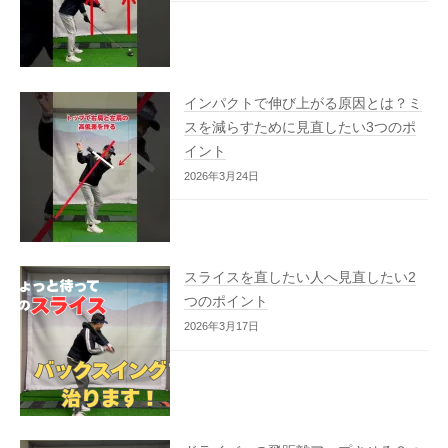
インパクトで伸び上がる原因とは？ミ
スを減らすために見直したい3つのポ
イント
2026年3月24日
スライスを直したい人へ見直したい2
つのポイント
2026年3月17日