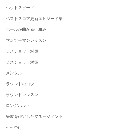
ヘッドスピード
ベストスコア更新エピソード集
ボールが曲がる仕組み
マンツーマンレッスン
ミスショット対策
ミスショット対策
メンタル
ラウンドのコツ
ラウンドレッスン
ロングパット
失敗を想定したマネージメント
引っ掛け