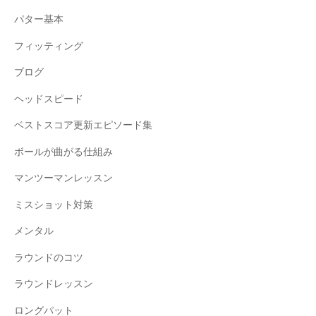
パター基本
フィッティング
ブログ
ヘッドスピード
ベストスコア更新エピソード集
ボールが曲がる仕組み
マンツーマンレッスン
ミスショット対策
メンタル
ラウンドのコツ
ラウンドレッスン
ロングパット