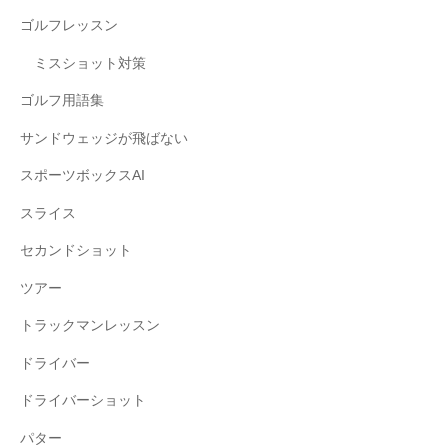
ゴルフレッスン
ミスショット対策
ゴルフ用語集
サンドウェッジが飛ばない
スポーツボックスAI
スライス
セカンドショット
ツアー
トラックマンレッスン
ドライバー
ドライバーショット
パター