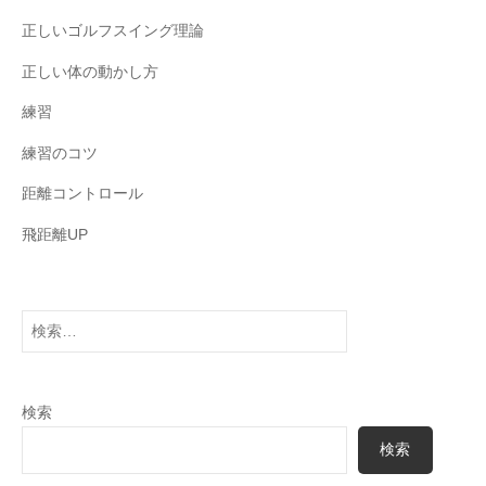
正しいゴルフスイング理論
正しい体の動かし方
練習
練習のコツ
距離コントロール
飛距離UP
検
索:
検索
検索