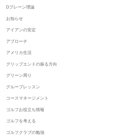
Dプレーン理論
お知らせ
アイアンの安定
アプローチ
アメリカ生活
グリップエンドの振る方向
グリーン周り
グループレッスン
コースマネージメント
ゴルフお役立ち情報
ゴルフを考える
ゴルフクラブの勉強