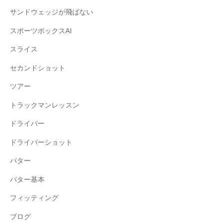
サンドウェッジが飛ばない
スポーツボックスAI
スライス
セカンドショット
ツアー
トラックマンレッスン
ドライバー
ドライバーショット
パター
パター基本
フィッティング
ブログ