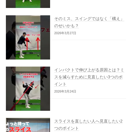
そのミス、スイングではなく「構え」
のせいかも？
2026年3月27日
インパクトで伸び上がる原因とは？ミ
スを減らすために見直したい3つのポ
イント
2026年3月24日
スライスを直したい人へ見直したい2
つのポイント