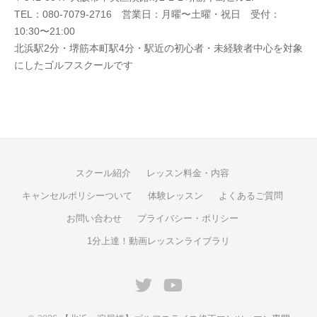
TEL：080-7079-2716 営業日：月曜〜土曜・祝日 受付：
10:30〜21:00
北浜駅2分・堺筋本町駅4分・駅近の初心者・未経験者中心を対象
にしたゴルフスクールです
スクール紹介
レッスン料金・内容
キャンセルポリシーついて
体験レッスン
よくあるご質問
お問い合わせ
プライバシー・ポリシー
1分上達！動画レッスンライブラリ
Twitter
Youtube