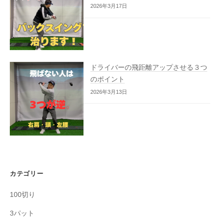
2026年3月17日
ドライバーの飛距離アップさせる３つ
のポイント
2026年3月13日
カテゴリー
100切り
3パット