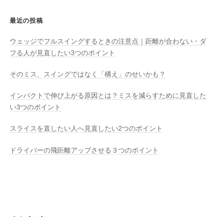
最近の投稿
ウェッジでフルスイングするときの注意点｜距離が合わない・ダ
フる人が見直したい3つのポイント
そのミス、スイングではなく「構え」のせいかも？
インパクトで伸び上がる原因とは？ミスを減らすために見直した
い3つのポイント
スライスを直したい人へ見直したい2つのポイント
ドライバーの飛距離アップさせる３つのポイント