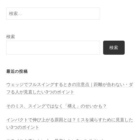
検
索:
検索
検索
最近の投稿
ウェッジでフルスイングするときの注意点｜距離が合わない・ダ
フる人が見直したい3つのポイント
そのミス、スイングではなく「構え」のせいかも？
インパクトで伸び上がる原因とは？ミスを減らすために見直した
い3つのポイント