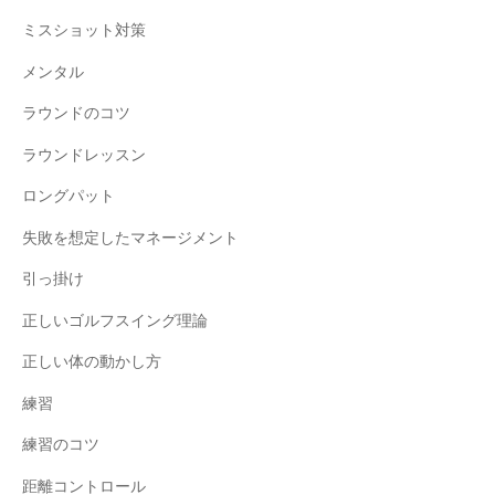
ミスショット対策
メンタル
ラウンドのコツ
ラウンドレッスン
ロングパット
失敗を想定したマネージメント
引っ掛け
正しいゴルフスイング理論
正しい体の動かし方
練習
練習のコツ
距離コントロール