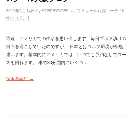
2012年1月14日
by
STEPBYSTEPゴルフスクール代表コーチ
/
0
件のコメント
最近、アメリカでの生活を思い出します。毎日ゴルフ漬けの
日々を過ごしていたのですが、 日本とはゴルフ環境が全然
違います。基本的にアメリカでは、いつでも予約なしでコー
スを回れます。 車で30分圏内にいくつ…
続きを読む →