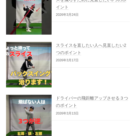
イント
2026年3月24日
スライスを直したい人へ見直したい2
つのポイント
2026年3月17日
ドライバーの飛距離アップさせる３つ
のポイント
2026年3月13日