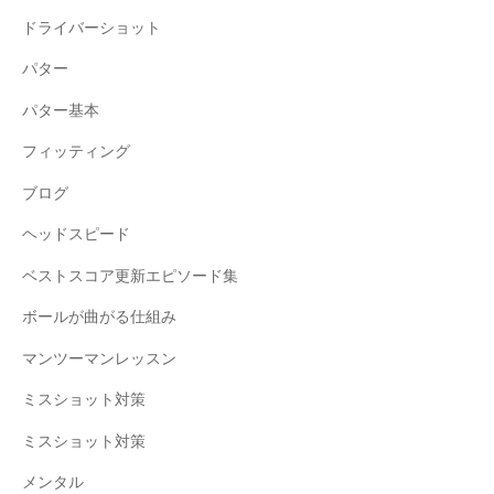
ドライバーショット
パター
パター基本
フィッティング
ブログ
ヘッドスピード
ベストスコア更新エピソード集
ボールが曲がる仕組み
マンツーマンレッスン
ミスショット対策
ミスショット対策
メンタル