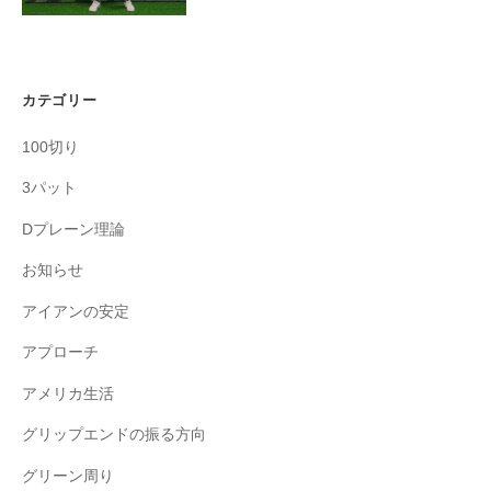
カテゴリー
100切り
3パット
Dプレーン理論
お知らせ
アイアンの安定
アプローチ
アメリカ生活
グリップエンドの振る方向
グリーン周り