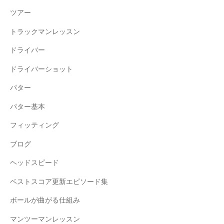
ツアー
トラックマンレッスン
ドライバー
ドライバーショット
パター
パター基本
フィッティング
ブログ
ヘッドスピード
ベストスコア更新エピソード集
ボールが曲がる仕組み
マンツーマンレッスン