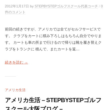
2012年1月17日
by
STEPBYSTEPゴルフスクール代表コーチ
/
0
件のコメント
前回の続きですが、アメリカでは全てがセルフサービスで
す。 クラブをカートに積み下ろしはもちろん自分でやりま
す。 カートも車の所まで行けるので帰りは靴を履き替えク
ラブをトランクに 積んで、またカートを返…
続きを読む →
アメリカ生活
アメリカ生活 – STEPBYSTEPゴルフ
スクール大阪ブログ –