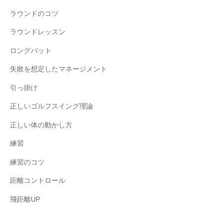
ラウンドのコツ
ラウンドレッスン
ロングパット
失敗を想定したマネージメント
引っ掛け
正しいゴルフスイング理論
正しい体の動かし方
練習
練習のコツ
距離コントロール
飛距離UP