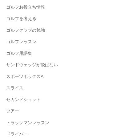
ゴルフお役立ち情報
ゴルフを考える
ゴルフクラブの勉強
ゴルフレッスン
ゴルフ用語集
サンドウェッジが飛ばない
スポーツボックスAI
スライス
セカンドショット
ツアー
トラックマンレッスン
ドライバー