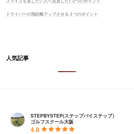
スライスを直したい人へ見直したい2つのポイント
ドライバーの飛距離アップさせる３つのポイント
人気記事
STEPBYSTEP(ステップバイステップ）
ゴルフスクール大阪
4.8