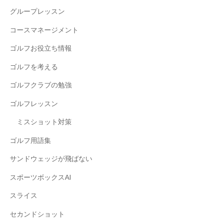
グループレッスン
コースマネージメント
ゴルフお役立ち情報
ゴルフを考える
ゴルフクラブの勉強
ゴルフレッスン
ミスショット対策
ゴルフ用語集
サンドウェッジが飛ばない
スポーツボックスAI
スライス
セカンドショット