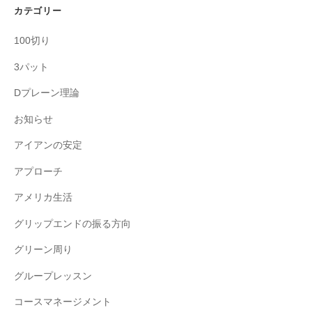
カテゴリー
100切り
3パット
Dプレーン理論
お知らせ
アイアンの安定
アプローチ
アメリカ生活
グリップエンドの振る方向
グリーン周り
グループレッスン
コースマネージメント