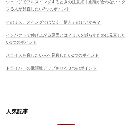
ウェッジでフルスイングするときの注意点｜距離が合わない・ダ
フる人が見直したい3つのポイント
そのミス、スイングではなく「構え」のせいかも？
インパクトで伸び上がる原因とは？ミスを減らすために見直した
い3つのポイント
スライスを直したい人へ見直したい2つのポイント
ドライバーの飛距離アップさせる３つのポイント
人気記事