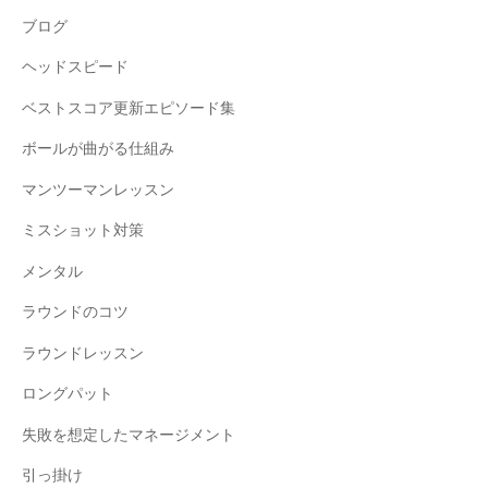
ブログ
ヘッドスピード
ベストスコア更新エピソード集
ボールが曲がる仕組み
マンツーマンレッスン
ミスショット対策
メンタル
ラウンドのコツ
ラウンドレッスン
ロングパット
失敗を想定したマネージメント
引っ掛け