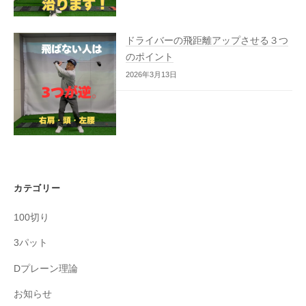
ドライバーの飛距離アップさせる３つ
のポイント
2026年3月13日
カテゴリー
100切り
3パット
Dプレーン理論
お知らせ