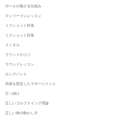
ボールが曲がる仕組み
マンツーマンレッスン
ミスショット対策
ミスショット対策
メンタル
ラウンドのコツ
ラウンドレッスン
ロングパット
失敗を想定したマネージメント
引っ掛け
正しいゴルフスイング理論
正しい体の動かし方