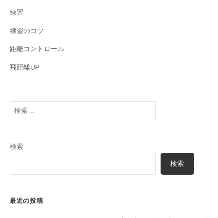
練習
練習のコツ
距離コントロール
飛距離UP
検
索:
検索
検索
最近の投稿