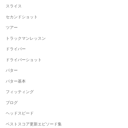
スライス
セカンドショット
ツアー
トラックマンレッスン
ドライバー
ドライバーショット
パター
パター基本
フィッティング
ブログ
ヘッドスピード
ベストスコア更新エピソード集