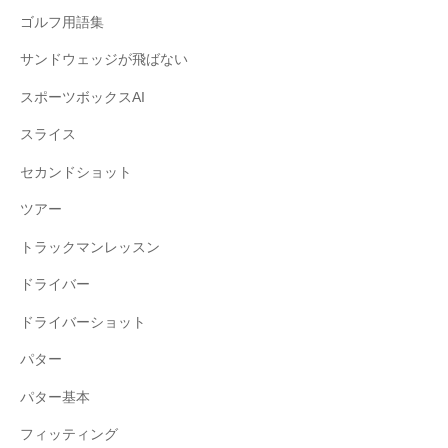
ゴルフ用語集
サンドウェッジが飛ばない
スポーツボックスAI
スライス
セカンドショット
ツアー
トラックマンレッスン
ドライバー
ドライバーショット
パター
パター基本
フィッティング