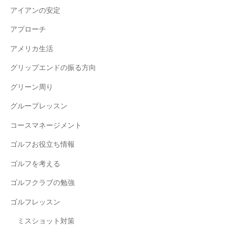
アイアンの安定
アプローチ
アメリカ生活
グリップエンドの振る方向
グリーン周り
グループレッスン
コースマネージメント
ゴルフお役立ち情報
ゴルフを考える
ゴルフクラブの勉強
ゴルフレッスン
ミスショット対策