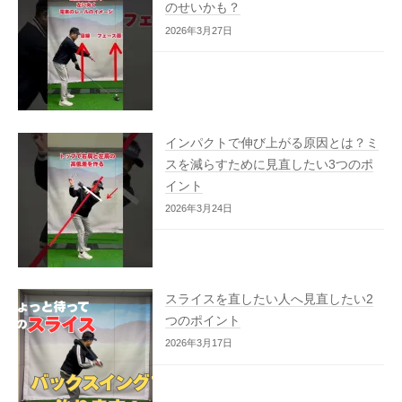
のせいかも？
2026年3月27日
インパクトで伸び上がる原因とは？ミ
スを減らすために見直したい3つのポ
イント
2026年3月24日
スライスを直したい人へ見直したい2
つのポイント
2026年3月17日