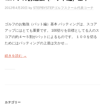
2012年4月20日
by
STEPBYSTEPゴルフスクール代表コーチ
ゴルフのお勉強（パット編）基本 パッティングは、スコア
アップにはとても重要です。 100切りを目標としてる人のス
コアの約４〜５割がパットによるものです。 １００を切る
ためにはパッティングの上達は欠かせ…
続きを読む →
カテゴリー