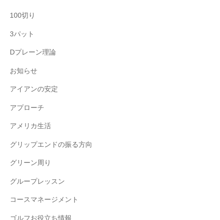
100切り
3パット
Dプレーン理論
お知らせ
アイアンの安定
アプローチ
アメリカ生活
グリップエンドの振る方向
グリーン周り
グループレッスン
コースマネージメント
ゴルフお役立ち情報