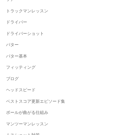
トラックマンレッスン
ドライバー
ドライバーショット
パター
パター基本
フィッティング
ブログ
ヘッドスピード
ベストスコア更新エピソード集
ボールが曲がる仕組み
マンツーマンレッスン