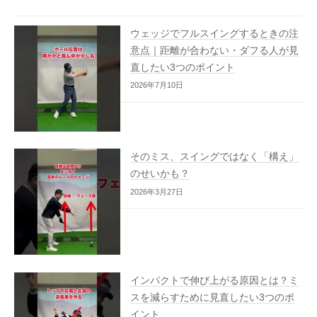
ウェッジでフルスイングするときの注
意点｜距離が合わない・ダフる人が見
直したい3つのポイント
2026年7月10日
そのミス、スイングではなく「構え」
のせいかも？
2026年3月27日
インパクトで伸び上がる原因とは？ミ
スを減らすために見直したい3つのポ
イント