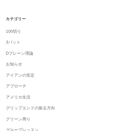
カテゴリー
100切り
3パット
Dプレーン理論
お知らせ
アイアンの安定
アプローチ
アメリカ生活
グリップエンドの振る方向
グリーン周り
グループレッスン