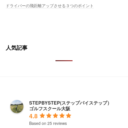
ドライバーの飛距離アップさせる３つのポイント
人気記事
STEPBYSTEP(ステップバイステップ）
ゴルフスクール大阪
4.8
Based on 25 reviews