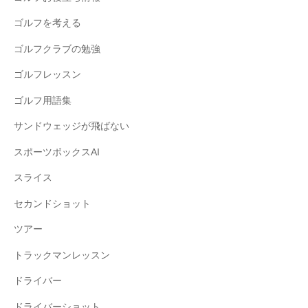
ゴルフを考える
ゴルフクラブの勉強
ゴルフレッスン
ゴルフ用語集
サンドウェッジが飛ばない
スポーツボックスAI
スライス
セカンドショット
ツアー
トラックマンレッスン
ドライバー
ドライバーショット