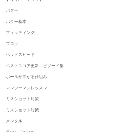
パター
パター基本
フィッティング
ブログ
ヘッドスピード
ベストスコア更新エピソード集
ボールが曲がる仕組み
マンツーマンレッスン
ミスショット対策
ミスショット対策
メンタル