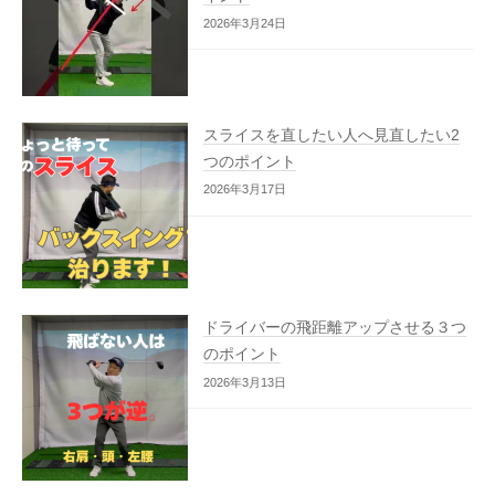
2026年3月24日
スライスを直したい人へ見直したい2
つのポイント
2026年3月17日
ドライバーの飛距離アップさせる３つ
のポイント
2026年3月13日