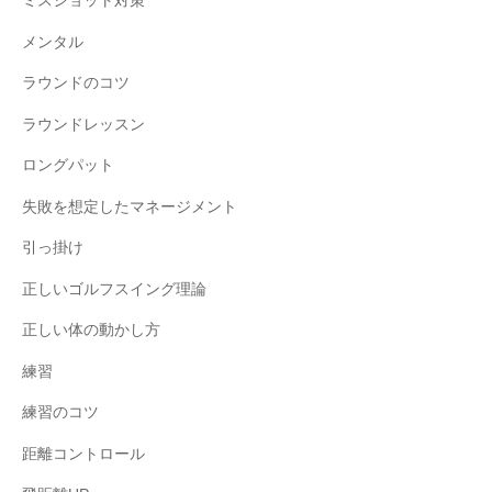
ミスショット対策
メンタル
ラウンドのコツ
ラウンドレッスン
ロングパット
失敗を想定したマネージメント
引っ掛け
正しいゴルフスイング理論
正しい体の動かし方
練習
練習のコツ
距離コントロール