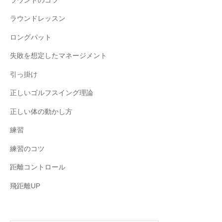
ラウンドのコツ
ラウンドレッスン
ロングパット
失敗を想定したマネージメント
引っ掛け
正しいゴルフスイング理論
正しい体の動かし方
練習
練習のコツ
距離コントロール
飛距離UP