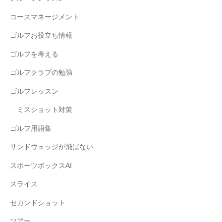
コースマネージメント
ゴルフお役立ち情報
ゴルフを考える
ゴルフクラブの勉強
ゴルフレッスン
ミスショット対策
ゴルフ用語集
サンドウェッジが飛ばない
スポーツボックスAI
スライス
セカンドショット
ツアー