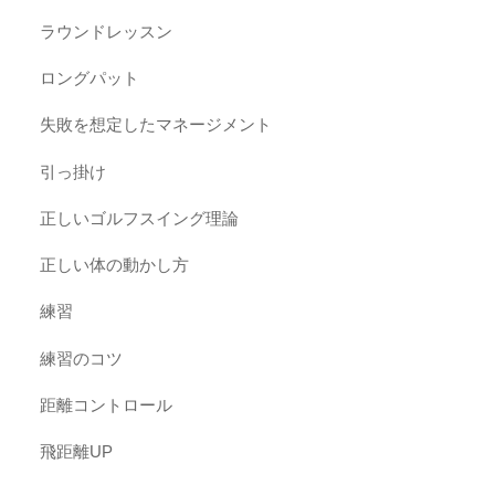
ラウンドレッスン
ロングパット
失敗を想定したマネージメント
引っ掛け
正しいゴルフスイング理論
正しい体の動かし方
練習
練習のコツ
距離コントロール
飛距離UP