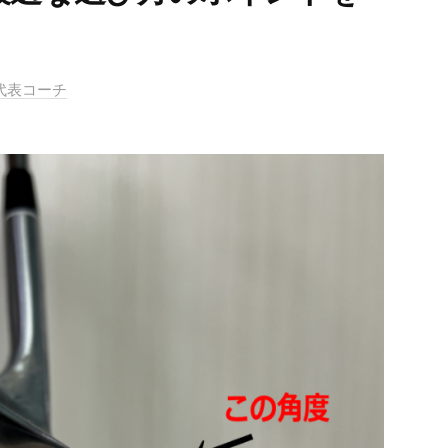
ル代表コーチ