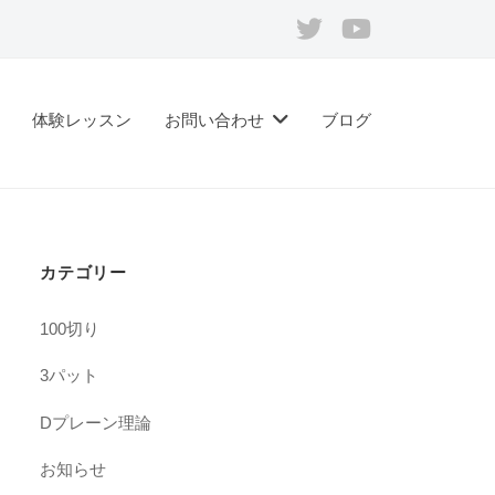
Twitter
Youtube
体験レッスン
お問い合わせ
ブログ
カテゴリー
100切り
3パット
Dプレーン理論
お知らせ