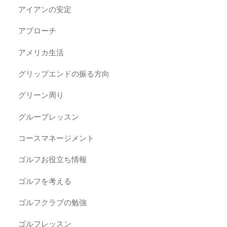
アイアンの安定
アプローチ
アメリカ生活
グリップエンドの振る方向
グリーン周り
グループレッスン
コースマネージメント
ゴルフお役立ち情報
ゴルフを考える
ゴルフクラブの勉強
ゴルフレッスン