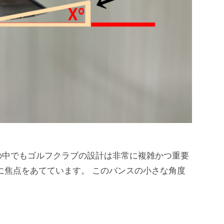
の中でもゴルフクラブの設計は非常に複雑かつ重要
に焦点をあてています。 このバンスの小さな角度