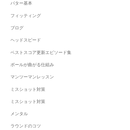
パター基本
フィッティング
ブログ
ヘッドスピード
ベストスコア更新エピソード集
ボールが曲がる仕組み
マンツーマンレッスン
ミスショット対策
ミスショット対策
メンタル
ラウンドのコツ