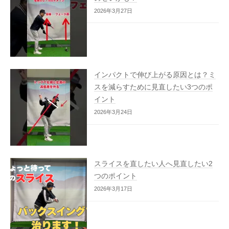
2026年3月27日
インパクトで伸び上がる原因とは？ミ
スを減らすために見直したい3つのポ
イント
2026年3月24日
スライスを直したい人へ見直したい2
つのポイント
2026年3月17日