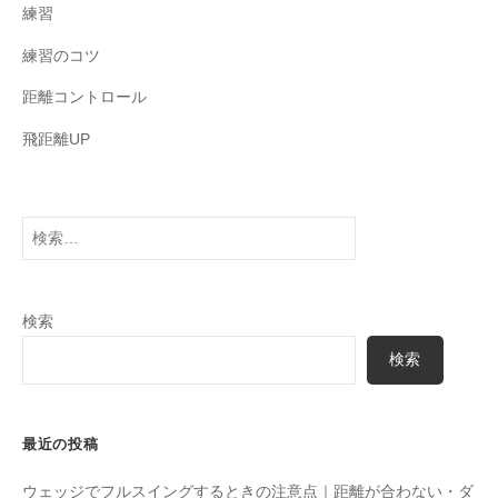
練習
練習のコツ
距離コントロール
飛距離UP
検
索:
検索
検索
最近の投稿
ウェッジでフルスイングするときの注意点｜距離が合わない・ダ