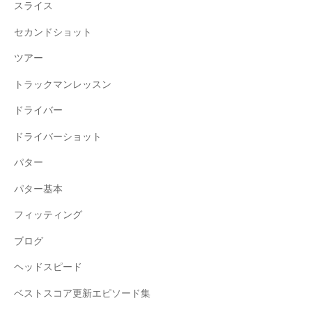
スライス
セカンドショット
ツアー
トラックマンレッスン
ドライバー
ドライバーショット
パター
パター基本
フィッティング
ブログ
ヘッドスピード
ベストスコア更新エピソード集