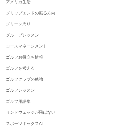
アメリカ生活
グリップエンドの振る方向
グリーン周り
グループレッスン
コースマネージメント
ゴルフお役立ち情報
ゴルフを考える
ゴルフクラブの勉強
ゴルフレッスン
ゴルフ用語集
サンドウェッジが飛ばない
スポーツボックスAI