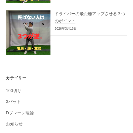
ドライバーの飛距離アップさせる３つ
のポイント
2026年3月13日
カテゴリー
100切り
3パット
Dプレーン理論
お知らせ