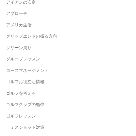
アイアンの安定
アプローチ
アメリカ生活
グリップエンドの振る方向
グリーン周り
グループレッスン
コースマネージメント
ゴルフお役立ち情報
ゴルフを考える
ゴルフクラブの勉強
ゴルフレッスン
ミスショット対策