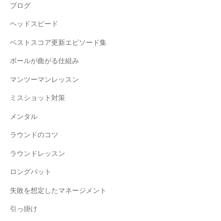
ブログ
ヘッドスピード
ベストスコア更新エピソード集
ボールが曲がる仕組み
マンツーマンレッスン
ミスショット対策
メンタル
ラウンドのコツ
ラウンドレッスン
ロングパット
失敗を想定したマネージメント
引っ掛け