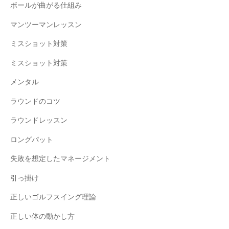
ボールが曲がる仕組み
マンツーマンレッスン
ミスショット対策
ミスショット対策
メンタル
ラウンドのコツ
ラウンドレッスン
ロングパット
失敗を想定したマネージメント
引っ掛け
正しいゴルフスイング理論
正しい体の動かし方