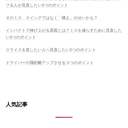
フる人が見直したい3つのポイント
そのミス、スイングではなく「構え」のせいかも？
インパクトで伸び上がる原因とは？ミスを減らすために見直した
い3つのポイント
スライスを直したい人へ見直したい2つのポイント
ドライバーの飛距離アップさせる３つのポイント
人気記事