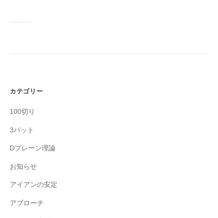
カテゴリー
100切り
3パット
Dプレーン理論
お知らせ
アイアンの安定
アプローチ