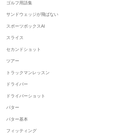
ゴルフ用語集
サンドウェッジが飛ばない
スポーツボックスAI
スライス
セカンドショット
ツアー
トラックマンレッスン
ドライバー
ドライバーショット
パター
パター基本
フィッティング