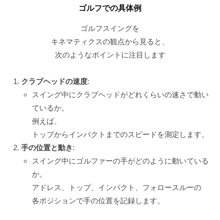
ゴルフでの具体例
ゴルフスイングを
キネマティクスの観点から見ると、
次のようなポイントに注目します
クラブヘッドの速度
:
スイング中にクラブヘッドがどれくらいの速さで動い
ているか。
例えば、
トップからインパクトまでのスピードを測定します。
手の位置と動き
:
スイング中にゴルファーの手がどのように動いている
か。
アドレス、トップ、インパクト、フォロースルーの
各ポジションで手の位置を記録します。