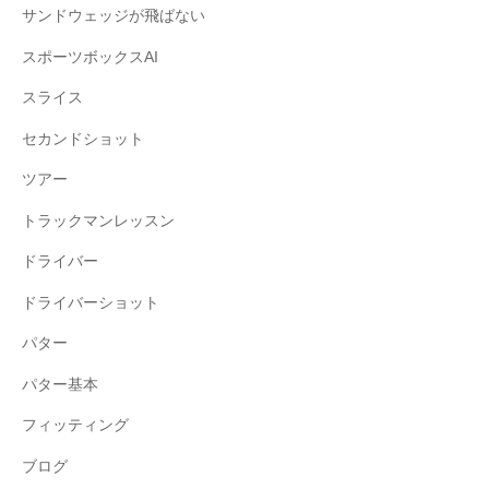
サンドウェッジが飛ばない
スポーツボックスAI
スライス
セカンドショット
ツアー
トラックマンレッスン
ドライバー
ドライバーショット
パター
パター基本
フィッティング
ブログ