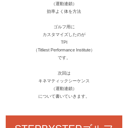
（運動連鎖）
効率よく体を方法
ゴルフ用に
カスタマイズしたのが
TPI
（Titliest Performance Institute）
です。
次回は
キネマティックシーケンス
（運動連鎖）
について書いていきます。