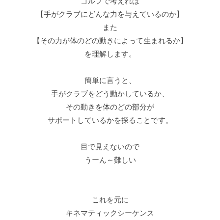
ゴルフで考えれば
【手がクラブにどんな力を与えているのか】
また
【その力が体のどの動きによって生まれるか】
を理解します。
簡単に言うと、
手がクラブをどう動かしているか、
その動きを体のどの部分が
サポートしているかを探ることです。
目で見えないので
うーん～難しい
これを元に
キネマティックシーケンス