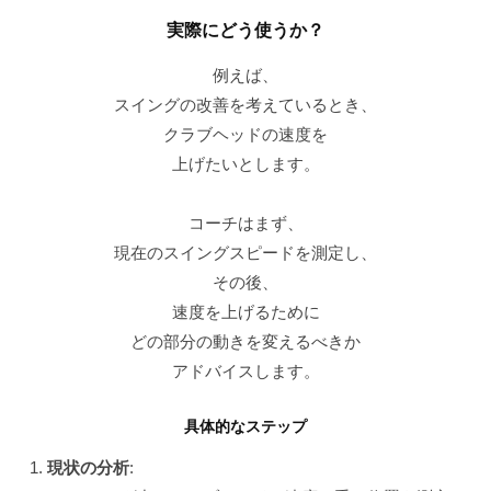
実際にどう使うか？
例えば、
スイングの改善を考えているとき、
クラブヘッドの速度を
上げたいとします。
コーチはまず、
現在のスイングスピードを測定し、
その後、
速度を上げるために
どの部分の動きを変えるべきか
アドバイスします。
具体的なステップ
現状の分析
: