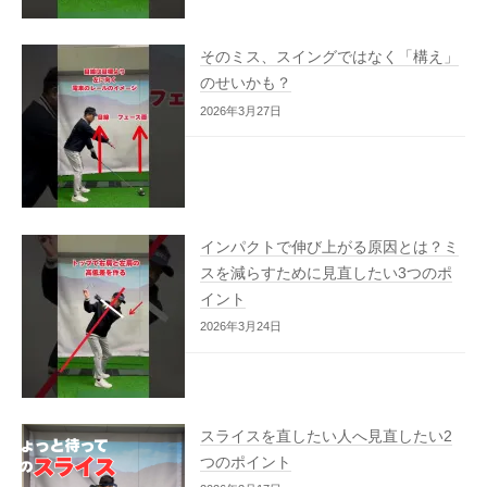
そのミス、スイングではなく「構え」
のせいかも？
2026年3月27日
インパクトで伸び上がる原因とは？ミ
スを減らすために見直したい3つのポ
イント
2026年3月24日
スライスを直したい人へ見直したい2
つのポイント