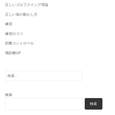
正しいゴルフスイング理論
正しい体の動かし方
練習
練習のコツ
距離コントロール
飛距離UP
検
索:
検索
検索