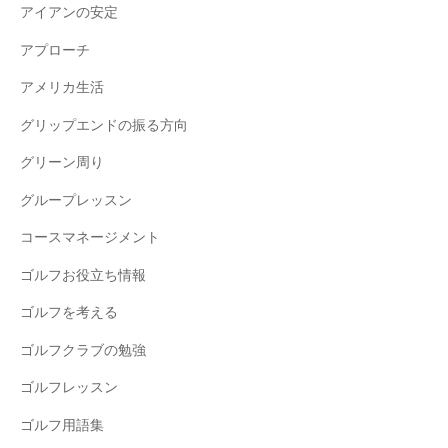
アイアンの安定
アプローチ
アメリカ生活
グリップエンドの振る方向
グリーン周り
グループレッスン
コースマネージメント
ゴルフお役立ち情報
ゴルフを考える
ゴルフクラブの勉強
ゴルフレッスン
ゴルフ用語集