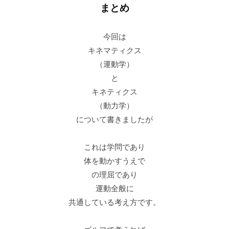
まとめ
今回は
キネマティクス
（運動学）
と
キネティクス
（動力学）
について書きましたが
これは学問であり
体を動かすうえで
の理屈であり
運動全般に
共通している考え方です。