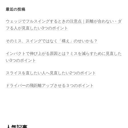
最近の投稿
ウェッジでフルスイングするときの注意点｜距離が合わない・ダ
フる人が見直したい3つのポイント
そのミス、スイングではなく「構え」のせいかも？
インパクトで伸び上がる原因とは？ミスを減らすために見直した
い3つのポイント
スライスを直したい人へ見直したい2つのポイント
ドライバーの飛距離アップさせる３つのポイント
人気記事