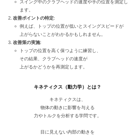
スイング中のクラブヘッドの速度や手の位置を測定し
ます。
改善ポイントの特定
:
例えば、トップの位置が低いとスイングスピードが
上がらないことがわかるかもしれません。
改善策の実施
:
トップの位置を高く保つように練習し、
その結果、クラブヘッドの速度が
上がるかどうかを再測定します。
キネティクス（動力学）とは？
キネティクスは、
物体の動きに影響を与える
力やトルクを分析する学問です。
目に見えない内部の動きを