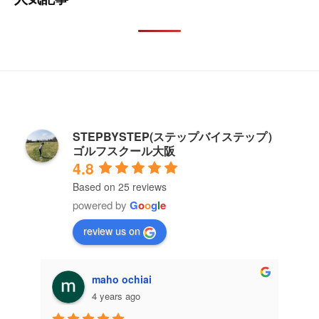
STEPBYSTEP(ステップバイステップ）
ゴルフスクール大阪
4.8
Based on 25 reviews
powered by
G
o
o
g
l
e
review us on
maho ochiai
4 years ago