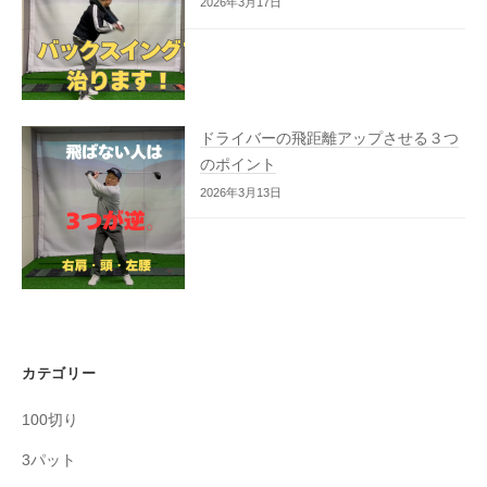
2026年3月17日
ドライバーの飛距離アップさせる３つ
のポイント
2026年3月13日
カテゴリー
100切り
3パット