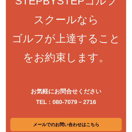
STEPBYSTEPゴルフ
スクールなら
ゴルフが上達すること
をお約束します。
お気軽にお問合せください
TEL : 080-7079－2716
メールでのお問い合わせはこちら