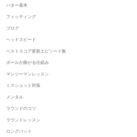
パター基本
フィッティング
ブログ
ヘッドスピード
ベストスコア更新エピソード集
ボールが曲がる仕組み
マンツーマンレッスン
ミスショット対策
メンタル
ラウンドのコツ
ラウンドレッスン
ロングパット