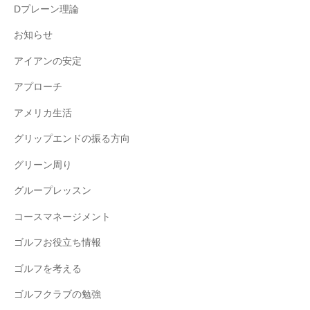
Dプレーン理論
お知らせ
アイアンの安定
アプローチ
アメリカ生活
グリップエンドの振る方向
グリーン周り
グループレッスン
コースマネージメント
ゴルフお役立ち情報
ゴルフを考える
ゴルフクラブの勉強