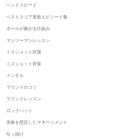
ヘッドスピード
ベストスコア更新エピソード集
ボールが曲がる仕組み
マンツーマンレッスン
ミスショット対策
ミスショット対策
メンタル
ラウンドのコツ
ラウンドレッスン
ロングパット
失敗を想定したマネージメント
引っ掛け