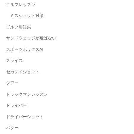
ゴルフレッスン
ミスショット対策
ゴルフ用語集
サンドウェッジが飛ばない
スポーツボックスAI
スライス
セカンドショット
ツアー
トラックマンレッスン
ドライバー
ドライバーショット
パター