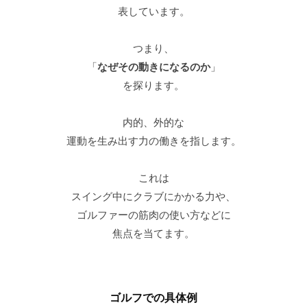
表しています。
つまり、
「
なぜその動きになるのか
」
を探ります。
内的、外的な
運動を生み出す力の働きを指します。
これは
スイング中にクラブにかかる力や、
ゴルファーの筋肉の使い方などに
焦点を当てます。
ゴルフでの具体例