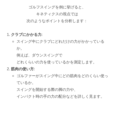
ゴルフスイングを例に挙げると、
キネティクスの視点では
次のようなポイントを分析します：
クラブにかかる力
:
スイング中にクラブにどれだけの力がかかっている
か。
例えば、ダウンスイングで
どれくらいの力を使っているかを測定します。
筋肉の使い方
:
ゴルファーがスイング中にどの筋肉をどのくらい使っ
ているか。
スイングを開始する際の脚の力や、
インパクト時の手の力の配分などを詳しく見ます。