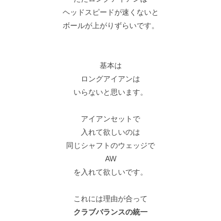
ヘッドスピードが速くないと
ボールが上がりずらいです。
基本は
ロングアイアンは
いらないと思います。
アイアンセットで
入れて欲しいのは
同じシャフトのウェッジで
AW
を入れて欲しいです。
これには理由が合って
クラブバランスの統一