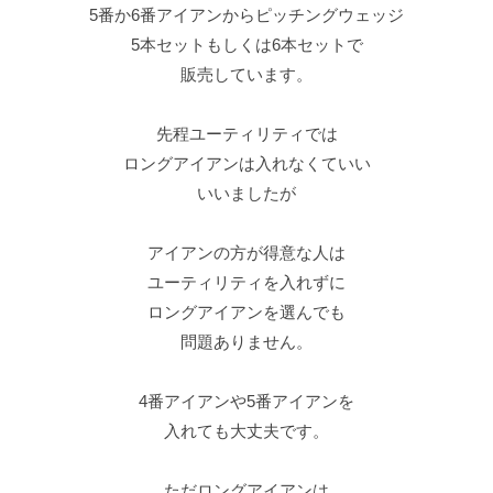
5番か6番アイアンからピッチングウェッジ
5本セットもしくは6本セットで
販売しています。
先程ユーティリティでは
ロングアイアンは入れなくていい
いいましたが
アイアンの方が得意な人は
ユーティリティを入れずに
ロングアイアンを選んでも
問題ありません。
4番アイアンや5番アイアンを
入れても大丈夫です。
ただロングアイアンは