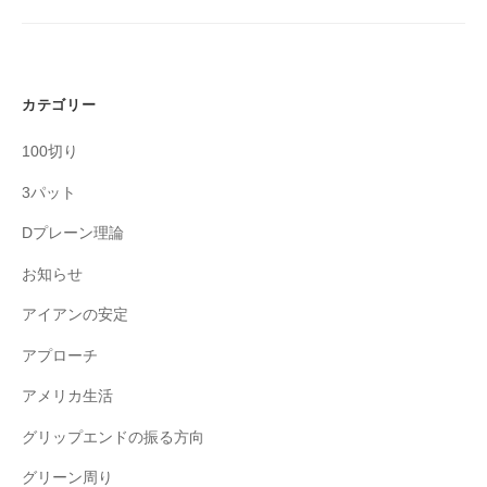
ョ
ン
カテゴリー
100切り
3パット
Dプレーン理論
お知らせ
アイアンの安定
アプローチ
アメリカ生活
グリップエンドの振る方向
グリーン周り