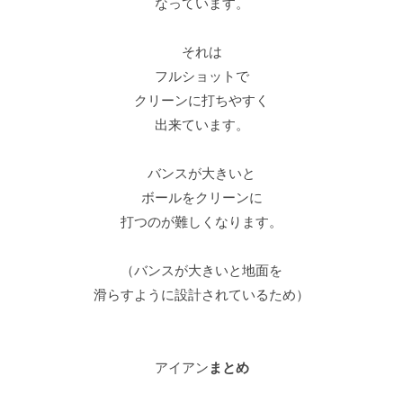
なっています。
それは
フルショットで
クリーンに打ちやすく
出来ています。
バンスが大きいと
ボールをクリーンに
打つのが難しくなります。
（バンスが大きいと地面を
滑らすように設計されているため）
アイアン
まとめ