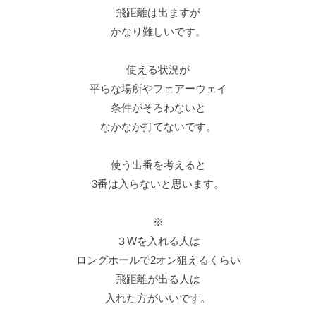
飛距離は出ますが
かなり難しいです。
使える状況が
平らな場所やフェアーウェイ
条件がそろわないと
なかなか打てないです。
使う出番を考えると
3番は入らないと思います。
※
３Wを入れる人は
ロングホールで2オン狙えるくらい
飛距離が出る人は
入れた方がいいです。