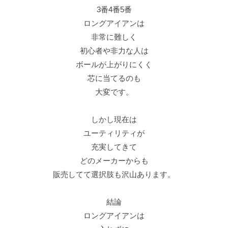
3番4番5番
ロングアイアンは
非常に難しく
初心者や非力な人は
ボールが上がりにくく
芯に当てるのも
大変です。
しかし現在は
ユーティリティが
充実してきて
どのメーカーからも
販売してて選択肢も沢山あります。
結論
ロングアイアンは