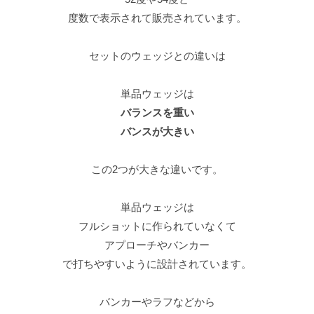
度数で表示されて販売されています。
セットのウェッジとの違いは
単品ウェッジは
バランスを重い
バンスが大きい
この2つが大きな違いです。
単品ウェッジは
フルショットに作られていなくて
アプローチやバンカー
で打ちやすいように設計されています。
バンカーやラフなどから