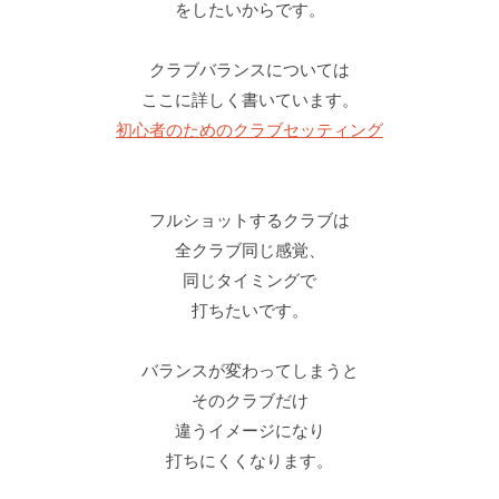
をしたいからです。
クラブバランスについては
ここに詳しく書いています。
初心者のためのクラブセッティング
フルショットするクラブは
全クラブ同じ感覚、
同じタイミングで
打ちたいです。
バランスが変わってしまうと
そのクラブだけ
違うイメージになり
打ちにくくなります。