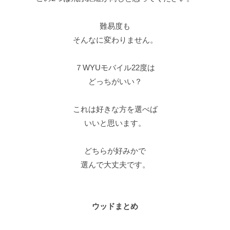
難易度も
そんなに変わりません。
７WYUモバイル22度は
どっちがいい？
これは好きな方を選べば
いいと思います。
どちらが好みかで
選んで大丈夫です。
ウッドまとめ