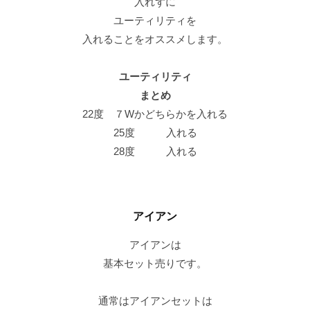
入れずに
ユーティリティを
入れることをオススメします。
ユーティリティ
まとめ
22度 ７Wかどちらかを入れる
25度 入れる
28度 入れる
アイアン
アイアンは
基本セット売りです。
通常はアイアンセットは