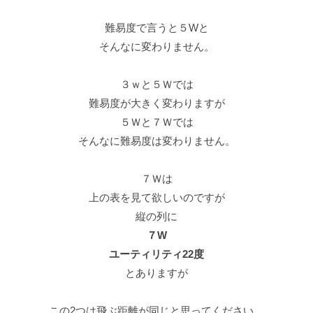
難易度で言うと５Wと
そんなに変わりません。
３ｗと５Ｗでは
難易度が大きく変わりますが
５Ｗと７Ｗでは
そんなに難易度は変わりません。
７Ｗは
上の表を見て欲しいのですが
縦の列に
７W
ユーティリティ22度
とありますが
この2つは飛ぶ距離が同じと思ってください。