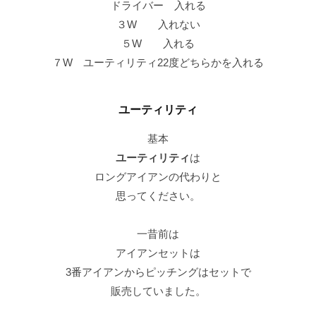
ドライバー 入れる
３W 入れない
５W 入れる
７W ユーティリティ22度どちらかを入れる
ユーティリティ
基本
ユーティリティ
は
ロングアイアンの代わりと
思ってください。
一昔前は
アイアンセットは
3番アイアンからピッチングはセットで
販売していました。