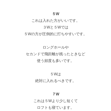
５W
これは入れた方がいいです。
３Wと５Wでは
５Wの方が圧倒的に打ちやすいです。
ロングホールや
セカンドで飛距離が残ったときなど
使う頻度も多いです。
５Wは
絶対に入れるべきです。
７W
これは５Wより少し短くて
ロフトも寝ています。