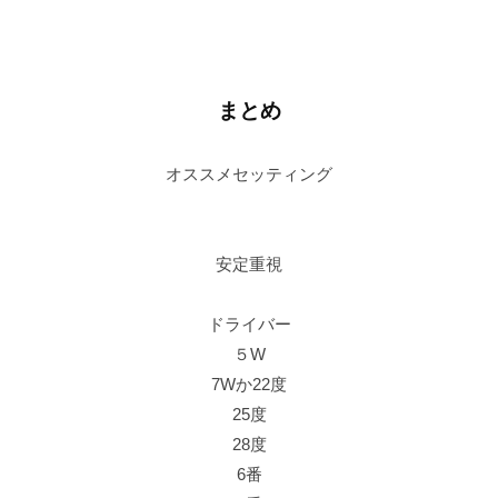
まとめ
オススメセッティング
安定重視
ドライバー
５W
7Wか22度
25度
28度
6番