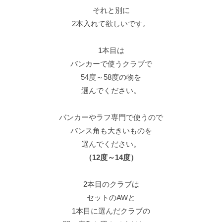
それと別に
2本入れて欲しいです。
1本目は
バンカーで使うクラブで
54度～58度の物を
選んでください。
バンカーやラフ専門で使うので
バンス角も大きいものを
選んでください。
（12度～14度）
2本目のクラブは
セットのAWと
1本目に選んだクラブの