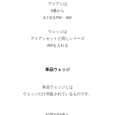
アイアンは
6番から
6.7.8.9.PW・AW
ウェッジは
アイアンセットと同じシリーズ
AWを入れる
単品ウェッジ
単品ウェッジとは
ウェッジだけ市販されているものです。
52度や54度と