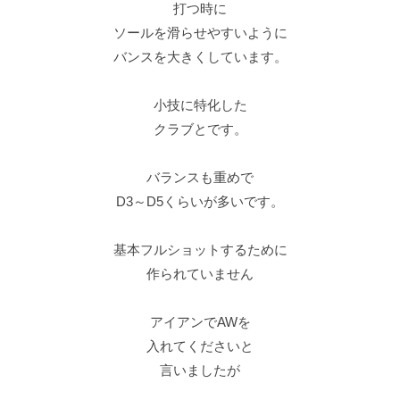
打つ時に
ソールを滑らせやすいように
バンスを大きくしています。
小技に特化した
クラブとです。
バランスも重めで
D3～D5くらいが多いです。
基本フルショットするために
作られていません
アイアンでAWを
入れてくださいと
言いましたが