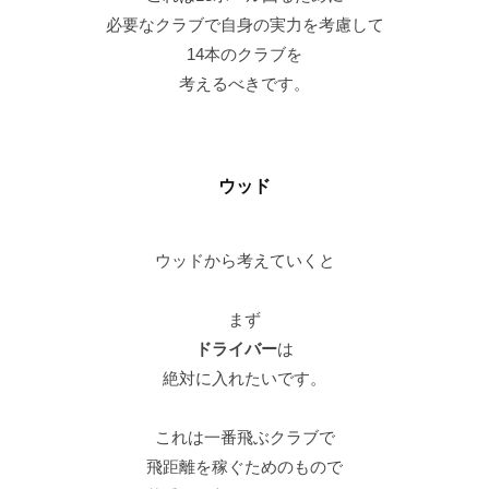
必要なクラブで自身の実力を考慮して
14本のクラブを
考えるべきです。
ウッド
ウッドから考えていくと
まず
ドライバー
は
絶対に入れたいです。
これは一番飛ぶクラブで
飛距離を稼ぐためのもので