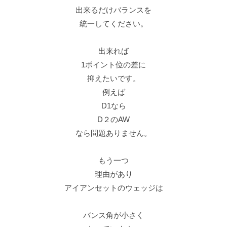
出来るだけバランスを
統一してください。
出来れば
1ポイント位の差に
抑えたいです。
例えば
D1なら
D２のAW
なら問題ありません。
もう一つ
理由があり
アイアンセットのウェッジは
バンス角が小さく